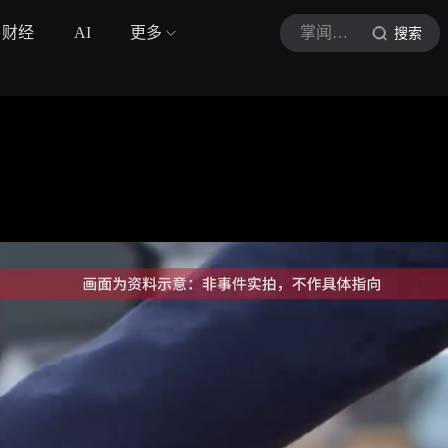
财经
AI
更多
掌闻视讯
搜索