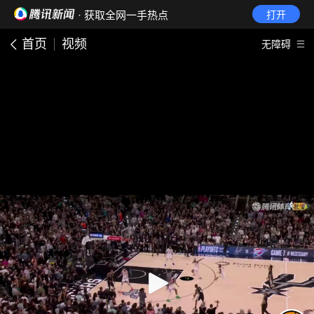
· 获取全网一手热点
打开
首页
视频
无障碍