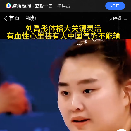
· 获取全网一手热点
打开
首页
视频
无障碍