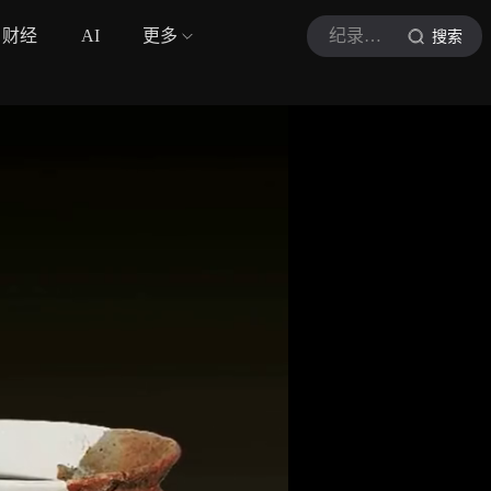
财经
AI
更多
纪录片大赏
搜索