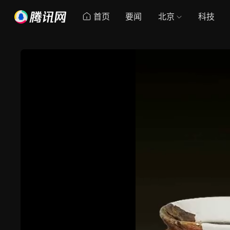
首页
要闻
北京
科技