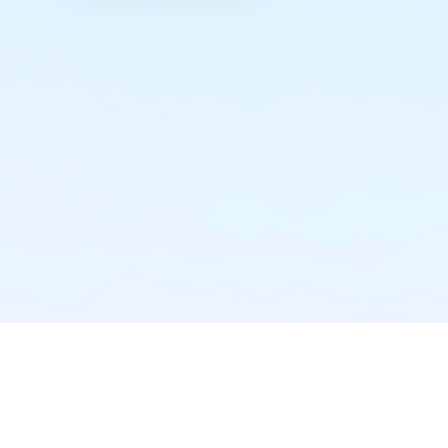
实时推送·不错过