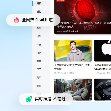
全网热点·早知道