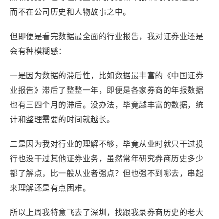
而不在公司历史和人物故事之中。
但即便是看完数据最全面的行业报告，我对证券业还是
会有种模糊感：
一是因为数据的滞后性，比如数据最丰富的《中国证券
业报告》滞后了整整一年，即便是各家券商的年报数据
也有三四个月的滞后。没办法，毕竟越丰富的数据，统
计和整理需要的时间就越长。
二是因为我对行业的理解不够，毕竟从业时就只干过投
行也没干过其他证券业务，虽然常年研究券商历史多少
都了解点，比一般从业者强点？但也强不到哪去，串起
来理解还是有点困难。
所以上周我特意飞去了深圳，找跟我录券商历史的老大