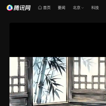
首页
要闻
北京
科技