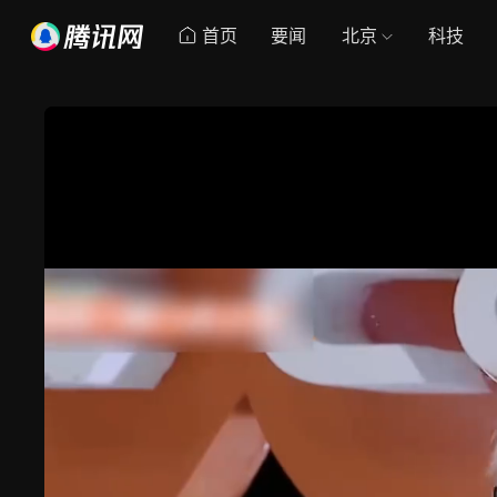
首页
要闻
北京
科技