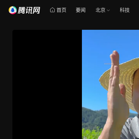
首页
要闻
北京
科技