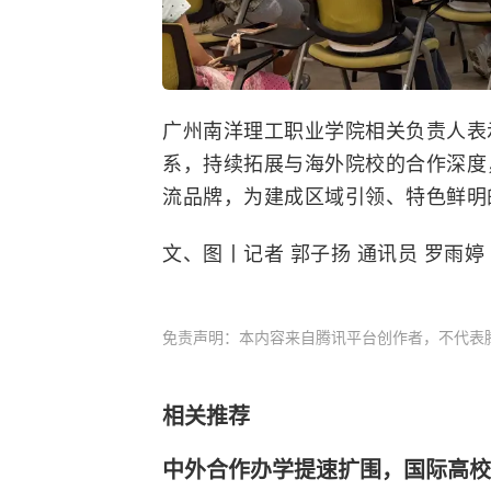
广州南洋理工职业学院相关负责人表
系，持续拓展与海外院校的合作深度
流品牌，为建成区域引领、特色鲜明
文、图丨记者 郭子扬 通讯员 罗雨婷
免责声明：本内容来自腾讯平台创作者，不代表
相关推荐
中外合作办学提速扩围，国际高校