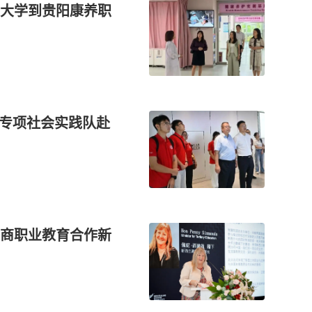
大学到贵阳康养职
沿专项社会实践队赴
商职业教育合作新