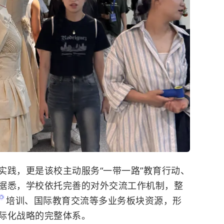
实践，更是该校主动服务“一带一路”教育行动、
据悉，学校依托完善的对外交流工作机制，整
培训、国际教育交流等多业务板块资源，形
际化战略的完整体系。