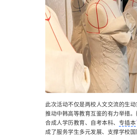
此次活动不仅是两校人文交流的生动
推动中韩高等教育互鉴的有力举措。
合成人学历教育、
自考本科
、
专插本
成了服务学生多元发展、支撑学校国