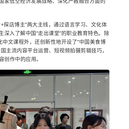
国家低空经济发展战略、深化产教融合方面的
食+探店博主”两大主线，通过语言学习、文化体
生深入了解中国“走出课堂”的职业教育特色。除
化中文课程外，还创新性地开设了“中国美食博
中国主流内容平台运营、短视频拍摄剪辑技巧，
内容创作中的应用。