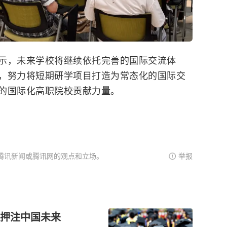
示，未来学校将继续依托完善的国际交流体
，努力将短期研学项目打造为常态化的国际交
的国际化高职院校贡献力量。
腾讯新闻或腾讯网的观点和立场。
举报
押注中国未来