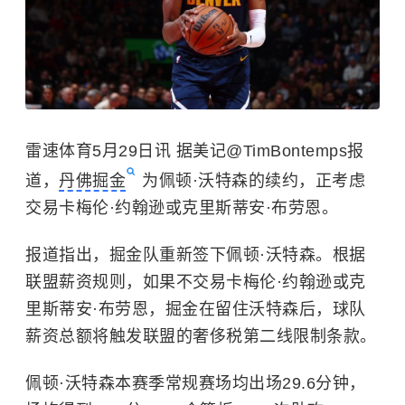
雷速体育5月29日讯 据美记@TimBontemps报
道，
丹佛掘金
为佩顿·沃特森的续约，正考虑
交易卡梅伦·约翰逊或克里斯蒂安·布劳恩。
报道指出，掘金队重新签下佩顿·沃特森。根据
联盟薪资规则，如果不交易卡梅伦·约翰逊或克
里斯蒂安·布劳恩，掘金在留住沃特森后，球队
薪资总额将触发联盟的奢侈税第
二线
限制条款。
佩顿·沃特森本赛季常规赛场均出场29.6分钟，