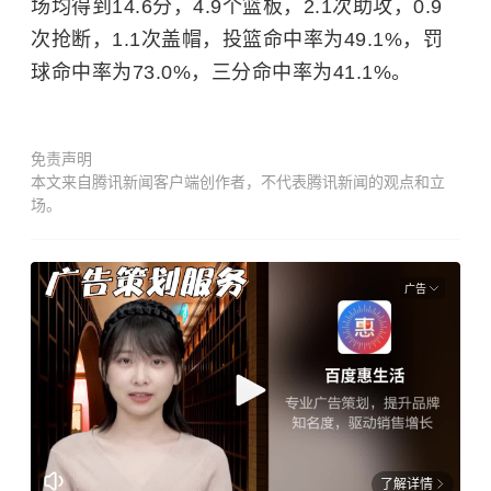
场均得到14.6分，4.9个篮板，2.1次助攻，0.9
次抢断，1.1次盖帽，投篮命中率为49.1%，罚
球命中率为73.0%，三分命中率为41.1%。
免责声明
本文来自腾讯新闻客户端创作者，不代表腾讯新闻的观点和立
场。
广告
了解详情