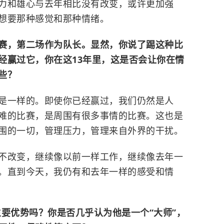
力和雄心与去年相比没有改变，或许更加强
想要那种感觉和那种情绪。
赛，第二场作为队长。显然，你说了踢这种比
经赢过它，你在这13年里，这是否会让你在情
些？
是一样的。即使你已经赢过，我们仍然是人
难的比赛，是周围有很多事情的比赛。这也是
围的一切，管理压力，管理来自外界的干扰。
不改变，继续像以前一样工作，继续像去年一
。直到今天，我仍有和去年一样的感受和情
主要优势吗？你是否几乎认为他是一个“大师”，