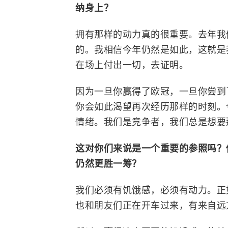
纳身上？
拥有那样的动力真的很重要。去年我
的。我相信今年仍然是如此，这就是
在场上付出一切，去证明。
因为一旦你赢得了欧冠，一旦你尝到
你会如此渴望再次经历那样的时刻。
情绪。我们是竞争者，我们总是想要
这对你们来说是一个重要的参照吗？
仍然更胜一筹？
我们必须有饥饿感，必须有动力。正
也和朋友们正在开车过来，有来自远