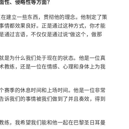
面性、侵略性等方面？
直在建立一些东西，贯彻他的理念。他制定了策
事情都效果良好。正是通过这种方式，你才能
是通过言语，不仅仅是通过说“做这个，做那
就是为什么我们处于现在的状态。
他是一位真
术教练，还是一位在情感、心理和身体上为我
个赛季的休息时间和上场时间。他是一位非常
告诉我们的事情被我们做到了并且奏效，得到
教练，我希望我们能和他一起在巴黎圣日耳曼