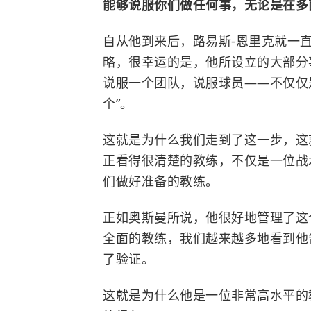
能够说服你们做任何事，无论是在多
自从他到来后，路易斯-恩里克就一
略，很幸运的是，他所设立的大部分
说服一个团队，说服球员——不仅仅
个”。
这就是为什么我们走到了这一步，这
正看得很清楚的教练，不仅是一位战
们做好准备的教练。
正如奥斯曼所说，他很好地管理了这
全面的教练，我们越来越多地看到他
了验证。
这就是为什么他是一位非常高水平的