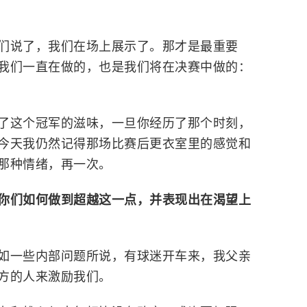
们说了，我们在场上展示了。那才是最重要
我们一直在做的，也是我们将在决赛中做的：
了这个冠军的滋味，一旦你经历了那个时刻，
今天我仍然记得那场比赛后更衣室里的感觉和
那种情绪，再一次。
你们如何做到超越这一点，并表现出在渴望上
如一些内部问题所说，有球迷开车来，我父亲
方的人来激励我们。