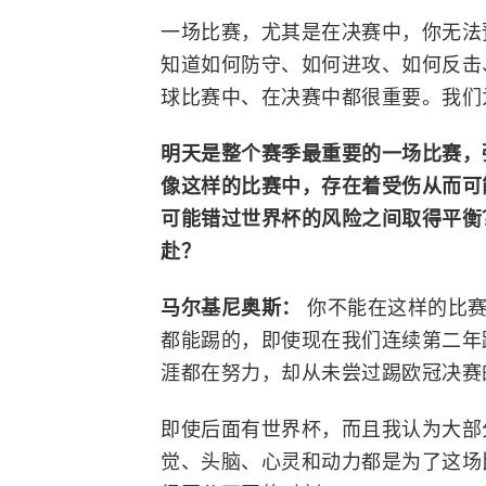
一场比赛，尤其是在决赛中，你无法
知道如何防守、如何进攻、如何反击
球比赛中、在决赛中都很重要。我们
明天是整个赛季最重要的一场比赛，
像这样的比赛中，存在着受伤从而可
可能错过世界杯的风险之间取得平衡
赴？
马尔基尼奥斯：
你不能在这样的比
都能踢的，即使现在我们连续第二年
涯都在努力，却从未尝过踢欧冠决赛
即使后面有世界杯，而且我认为大部
觉、头脑、心灵和动力都是为了这场