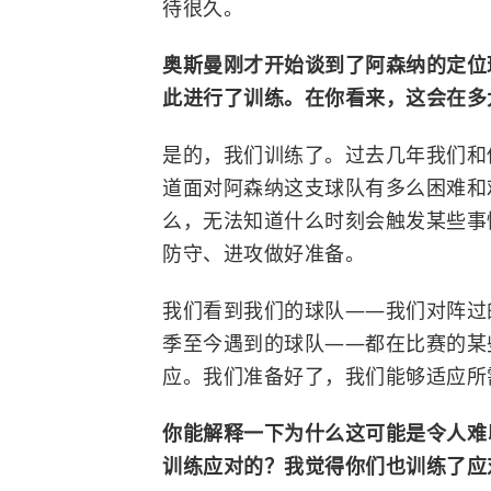
待很久。
奥斯曼刚才开始谈到了阿森纳的定位
此进行了训练。在你看来，这会在多
是的，我们训练了。过去几年我们和
道面对阿森纳这支球队有多么困难和
么，无法知道什么时刻会触发某些事
防守、进攻做好准备。
我们看到我们的球队——我们对阵过
季至今遇到的球队——都在比赛的某
应。我们准备好了，我们能够适应所
你能解释一下为什么这可能是令人难
训练应对的？我觉得你们也训练了应