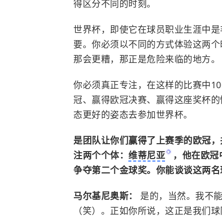
得区分不同的时刻。
世界杯，即使它在球员职业生涯中是
要。你必须以不同的方式体验这两个
那会更糟，那正是危险来临的地方。
你必须真正专注，在这样的比赛中1
冠、赢得欧冠决赛、赢得这座奖杯的
态更好的姿态去参加世界杯。
是团队让你们赢得了上赛季的欧冠，
注两个个体：
维蒂尼亚
，他在欧冠
争夺第二个
金球奖
。你能谈谈这两名
马尔基尼奥斯：
是的，当然。我不能
（笑）。正如你所说，这正是我们球