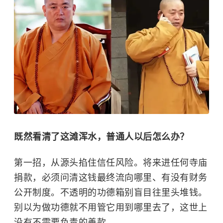
既然看清了这滩浑水，普通人以后怎么办？
第一招，从源头掐住信任风险。将来进任何寺庙
捐款，必须问清这钱最终流向哪里、有没有财务
公开制度。不透明的功德箱别盲目往里头堆钱。
别以为做功德就不用管它用到哪里去了，这世上
没有不需要负责的善款。