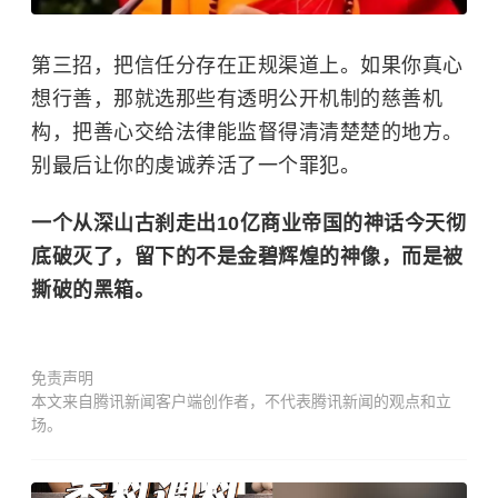
第三招，把信任分存在正规渠道上。如果你真心
想行善，那就选那些有透明公开机制的慈善机
构，把善心交给法律能监督得清清楚楚的地方。
别最后让你的虔诚养活了一个罪犯。
一个从深山古刹走出10亿商业帝国的神话今天彻
底破灭了，留下的不是金碧辉煌的神像，而是被
撕破的黑箱。
免责声明
本文来自腾讯新闻客户端创作者，不代表腾讯新闻的观点和立
场。