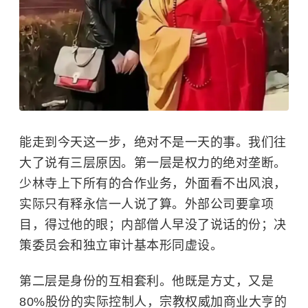
能走到今天这一步，绝对不是一天的事。我们往
大了说有三层原因。第一层是权力的绝对垄断。
少林寺上下所有的合作业务，外面看不出风浪，
实际只有释永信一人说了算。外部公司要拿项
目，得过他的眼；内部僧人早没了说话的份；决
策委员会和独立审计基本形同虚设。
第二层是身份的互相套利。他既是方丈，又是
80%股份的实际控制人，宗教权威加商业大亨的