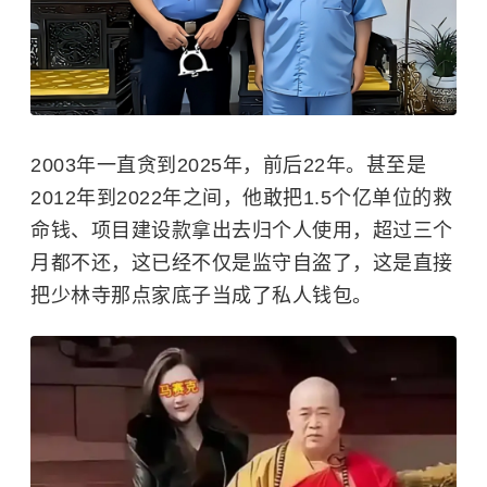
2003年一直贪到2025年，前后22年。甚至是
2012年到2022年之间，他敢把1.5个亿单位的救
命钱、项目建设款拿出去归个人使用，超过三个
月都不还，这已经不仅是监守自盗了，这是直接
把少林寺那点家底子当成了私人钱包。