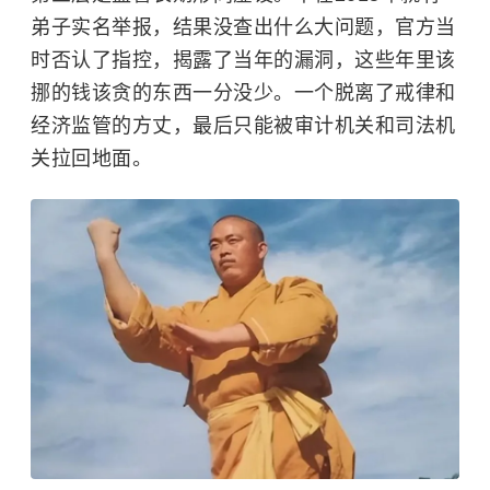
弟子实名举报，结果没查出什么大问题，官方当
时否认了指控，揭露了当年的漏洞，这些年里该
挪的钱该贪的东西一分没少。一个脱离了戒律和
经济监管的方丈，最后只能被审计机关和司法机
关拉回地面。