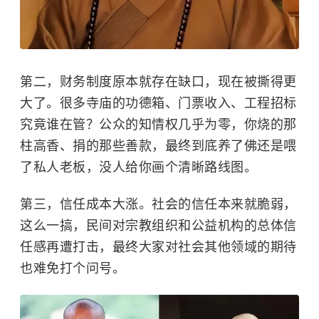
第二，财务制度原本就存在缺口，现在被撕得更
大了。很多寺庙的功德箱、门票收入、工程招标
究竟谁在管？公众的知情权几乎为零，你烧的那
柱高香、捐的那些善款，最终到底养了佛还是喂
了私人老板，没人给你画个清晰路线图。
第三，信任成本大涨。社会的信任本来就脆弱，
这么一搞，民间对宗教组织和公益机构的总体信
任感再遭打击，最终大家对社会其他领域的期待
也难免打个问号。