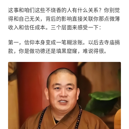
这事和咱们这些不烧香的人有什么关系？你别觉
得和自己无关，背后的影响直接关联你那点微薄
收入和信任成本。三个层面来感受一下：
第一，信仰本身变成一笔糊涂账。以后去寺庙捐
款，你是做功德还是填黑窟窿，难说得很。