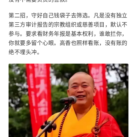
第二招，守好自己钱袋子去筛选。凡是没有独立
第三方审计报告的宗教组织或慈善项目，默认不
参与。要求看财务年报是基本权利，谁敢拦你，
你就要多留个心眼。高香也照样看账，没有账的
绝不埋头冲。