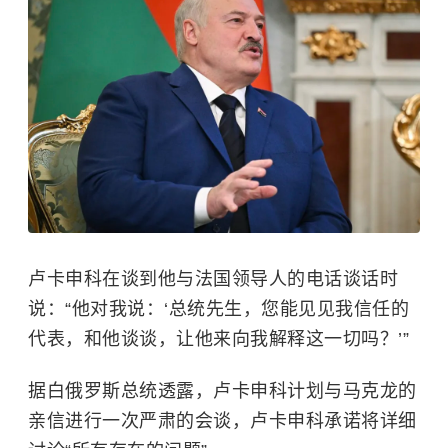
卢卡申科在谈到他与法国领导人的电话谈话时
说：“他对我说：‘总统先生，您能见见我信任的
代表，和他谈谈，让他来向我解释这一切吗？’”
据白俄罗斯总统透露，卢卡申科计划与马克龙的
亲信进行一次严肃的会谈，卢卡申科承诺将详细