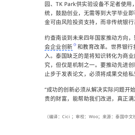
园、TK Park供实验设备不足者
统，鼓励创业，无需等到大学毕业即
金可由风险投资支持，而非传统银行
约查南谈到未来四年国家推动方向，
会企业创新
和教育改革。世界银行
入。泰国缺乏的是将知识转化为商业
究，但仅是机制之一。要推动先进创
止步于发表论文，必须将成果交给私
“成功的创新必须从解决实际问题开
贵的财富，能帮助我们改进，真正满
（编译：Cici ；审校：Woo；来源：泰国中文社t