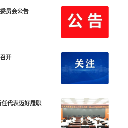
委员会公告
召开
新任代表迈好履职