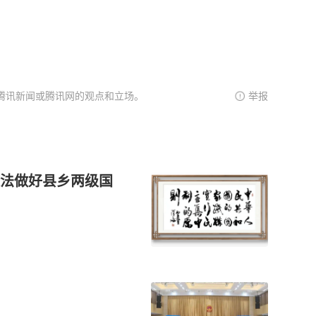
腾讯新闻或腾讯网的观点和立场。
举报
法做好县乡两级国