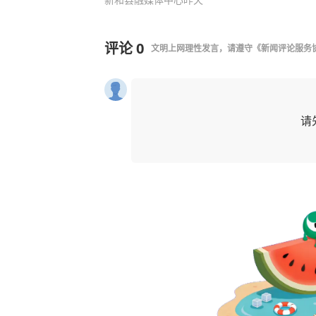
评论
0
文明上网理性发言，请遵守
《新闻评论服务
请