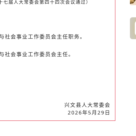
十七届人大常委会第四十四次会议通过）
与社会事业工作委员会主任职务。
与社会事业工作委员会主任。
兴文县人大常委会
202
6
年
5
月
29
日