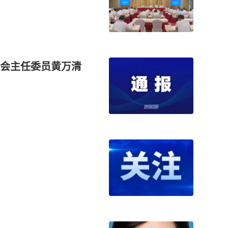
会主任委员黄万清