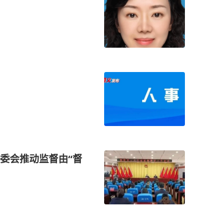
委会推动监督由“督