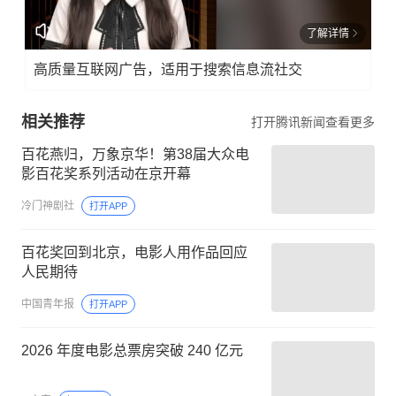
了解详情
高质量互联网广告，适用于搜索信息流社交
相关推荐
打开腾讯新闻查看更多
百花燕归，万象京华！第38届大众电
影百花奖系列活动在京开幕
冷门神剧社
打开APP
百花奖回到北京，电影人用作品回应
人民期待
中国青年报
打开APP
2026 年度电影总票房突破 240 亿元