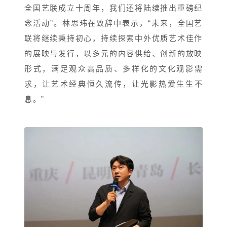
全国艺联成立十周年，我们还将陆续推出重磅纪
念活动”。林思玮在致辞中表示，“未来，全国艺
联将继续秉持初心，持续探索中外优质艺术佳作
的展映与发行，以多元的内容供给、创新的放映
形式，满足观众高品质、多样化的文化观影需
求，让艺术经典恒久流传，让光影热爱生生不
息。”