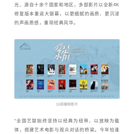
光、源自十余个国家和地区，多部影片以全新4K
修复版本重返大银幕，以更细腻的画质、更沉浸
的声画质感，重现经典风华。
16部展映影片
“全国艺联始终坚持以经典为纽带、以放映为载
体，搭建艺术电影与观众对话的桥梁。今年恰逢