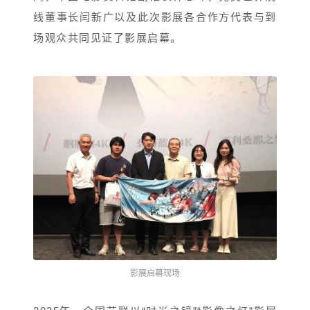
线董事长闫新广以及此次影展各合作方代表与到
场观众共同见证了影展启幕。
影展启幕现场