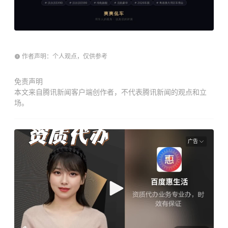
作者声明：个人观点，仅供参考
免责声明
本文来自腾讯新闻客户端创作者，不代表腾讯新闻的观点和立
场。
广告