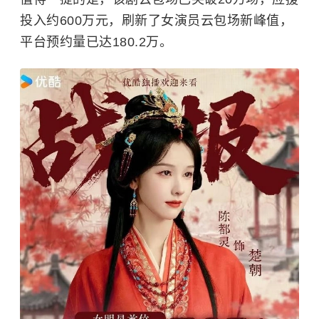
投入约600万元，刷新了女演员云包场新峰值，
平台预约量已达180.2万。