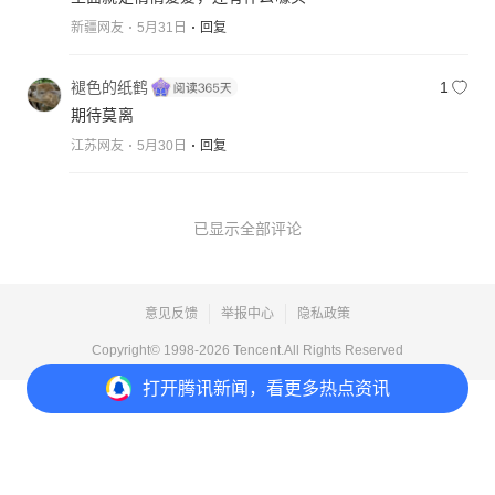
新疆网友
5月31日
回复
褪色的纸鹤
1
期待莫离
江苏网友
5月30日
回复
已显示全部评论
意见反馈
举报中心
隐私政策
Copyright© 1998-
2026
Tencent.All Rights Reserved
打开
腾讯新闻，看更多热点资讯