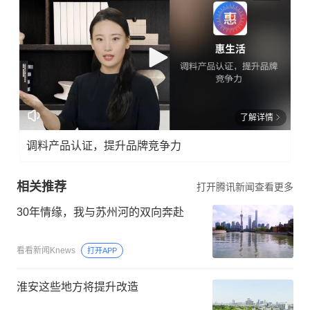
了解详情
调料产品认证，提升品牌竞争力
相关推荐
打开腾讯新闻查看更多
30年情缘，我与苏州河的双向奔赴
看看新闻Knews
打开APP
淮安这些地方将提升改造