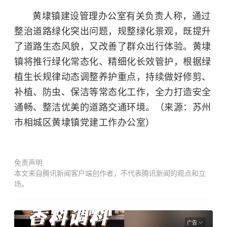
黄埭镇建设管理办公室有关负责人称，通过
整治道路绿化突出问题，规整绿化景观，既提升
了道路生态风貌，又改善了群众出行体验。黄埭
镇将推行绿化常态化、精细化长效管护，根据绿
植生长规律动态调整养护重点，持续做好修剪、
补植、防虫、保洁等常态化工作，全力打造安全
通畅、整洁优美的道路交通环境。（来源：苏州
市相城区黄埭镇党建工作办公室）
免责声明
本文来自腾讯新闻客户端创作者，不代表腾讯新闻的观点和立
场。
广告