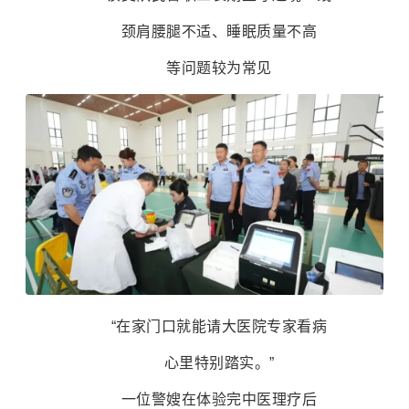
颈肩腰腿不适、睡眠质量不高
等问题较为常见
“在家门口就能请大医院专家看病
心里特别踏实。”
一位警嫂在体验完中医理疗后