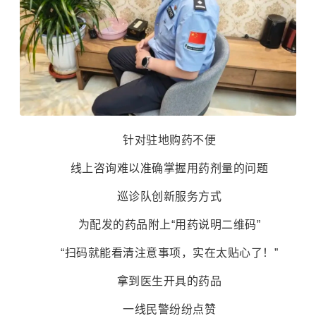
针对驻地购药不便
线上咨询难以准确掌握用药剂量的问题
巡诊队创新服务方式
为配发的药品附上“用药说明二维码”
“扫码就能看清注意事项，实在太贴心了！”
拿到医生开具的药品
一线民警纷纷点赞