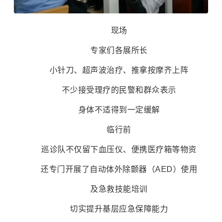
现场
专家们各展所长
小针刀、超声波治疗、推拿按摩齐上阵
不少接受理疗的民警和群众表示
身体不适得到一定缓解
临行前
巡诊队不仅留下血压仪、便携医疗箱等物资
还专门开展了自动体外除颤器（AED）使用
及急救技能培训
切实提升基层应急保障能力