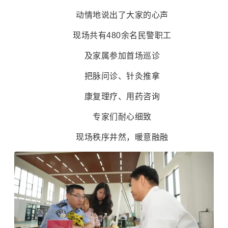
动情地说出了大家的心声
现场共有480余名民警职工
及家属参加首场巡诊
把脉问诊、针灸推拿
康复理疗、用药咨询
专家们耐心细致
现场秩序井然，暖意融融