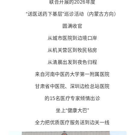
联合开展的2026年度
“送医送药下基层”巡诊活动（内蒙古方向）
圆满收官
从城市医院到边境口岸
从机关营区到牧民毡房
从清晨出发到夜色归程
来自河南中医药大学第一附属医院
甘肃省中医院、深圳边检总站医院
的15名医疗专家倾情出诊
坐上“健康大巴”
全力把优质医疗服务送到边关一线