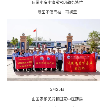
日常小病小痛常常因勤务繁忙
就医不便而被一再搁置
5月25日
由国家移民局和国家中医药局