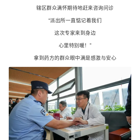
辖区群众满怀期待地赶来咨询问诊
“派出所一直惦记着我们
这次专家来到身边
心里特别暖！”
拿到药方的群众眼中满是感激与安心