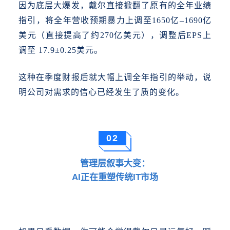
因为底层大爆发，戴尔直接掀翻了原有的全年业绩
指引，将全年营收预期暴力上调至
1650亿–1690亿
美元（直接提高了约270亿美元），调整后EPS上
调至 17.9±0.25美元。
这种在季度财报后就大幅上调全年指引的举动，说
明公司对需求的信心已经发生了质的变化。
02
管理层叙事大变：
AI正在重塑传统IT市场