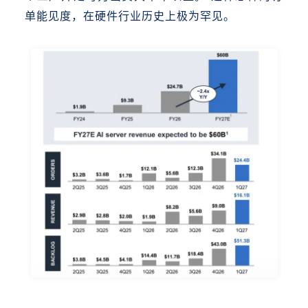
单能见度，在硬件行业历史上极为罕见。