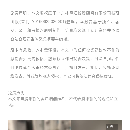
免责声明：
本文版权属于北京格隆汇投资顾问有限公司投研
团队(曾润:A0160623020001)整理，本报告基于独立、客
观、公正和审慎的原则制作，信息均来源于公开资料并予以
合法合理适当的采集摘要与编辑。
股市有风险，入市需谨慎。本文中的任何投资建议均不作为
您投资买卖的依据，您须独立作出投资决策，风险自担。任
何单位或个人未经本公司许可，擅自发布、复制、传播或网
络发表、转载等均视为侵权，本公司将依法追究侵权责任。
免责声明
本文来自腾讯新闻客户端创作者，不代表腾讯新闻的观点和立
场。
广告