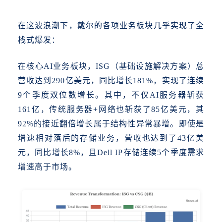
在这波浪潮下，戴尔的各项业务板块几乎实现了全
栈式爆发：
在核心
AI业务板块，ISG（基础设施解决方案）总
营收达到290亿美元，同比增长181%，实现了连续
9个季度双位数增长。其中，不仅AI服务器斩获
161亿，传统服务器+网络也斩获了85亿美元，其
92%的接近翻倍增长属于结构性异常暴增。即使是
增速相对落后的存储业务，营收也达到了43亿美
元，同比增长8%，且Dell IP存储连续5个季度需求
增速高于市场。