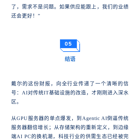
了，需求不是问题。如果供应能跟上，我们的业绩
还会更好！”
05
结语
戴尔的这份财报，向全行业传递了一个清晰的信
号：
AI对传统IT基础设施的改造，才刚刚进入深水
区。
从
GPU服务器的单点爆发，到Agentic AI倒逼传统
服务器翻倍增长；从存储架构的重新定义，到边缘
端AI PC的换机潮，科技行业的供需生态已经被完