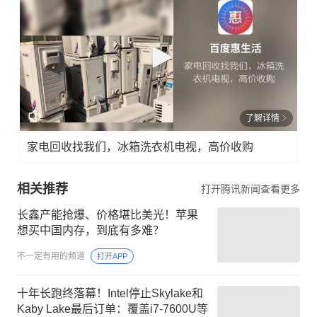
了解详情
家电回收找我们，冰箱洗衣机电视，高价收购
相关推荐
打开腾讯新闻查看更多
长鑫产能抢爆、价格堪比美光！苹果
想买中国内存，到底有多难？
不一定有用的频道
打开APP
十年长跑终落幕！Intel停止Skylake和
Kaby Lake最后订单：覆盖i7-7600U等