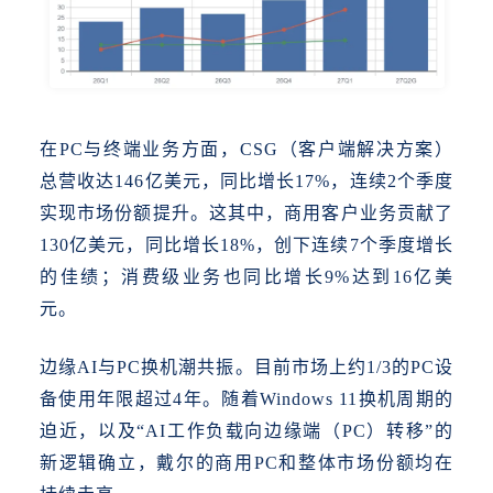
在
PC与终端业务方面，CSG（客户端解决方案）
总营收达146亿美元，同比增长17%，连续2个季度
实现市场份额提升。这其中，商用客户业务贡献了
130亿美元，同比增长18%，创下连续7个季度增长
的佳绩；消费级业务也同比增长9%达到16亿美
元。
边缘
AI与PC换机潮共振。目前市场上约1/3的PC设
备使用年限超过4年。随着Windows 11换机周期的
迫近，以及“AI工作负载向边缘端（PC）转移”的
新逻辑确立，戴尔的商用PC和整体市场份额均在