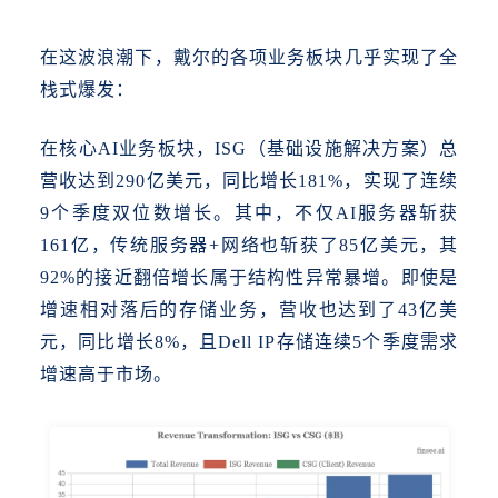
在这波浪潮下，戴尔的各项业务板块几乎实现了全
栈式爆发：
在核心
AI业务板块，ISG（基础设施解决方案）总
营收达到290亿美元，同比增长181%，实现了连续
9个季度双位数增长。其中，不仅AI服务器斩获
161亿，传统服务器+网络也斩获了85亿美元，其
92%的接近翻倍增长属于结构性异常暴增。即使是
增速相对落后的存储业务，营收也达到了43亿美
元，同比增长8%，且Dell IP存储连续5个季度需求
增速高于市场。