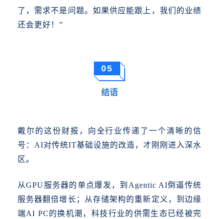
了，需求不是问题。如果供应能跟上，我们的业绩
还会更好！”
05
结语
戴尔的这份财报，向全行业传递了一个清晰的信
号：
AI对传统IT基础设施的改造，才刚刚进入深水
区。
从
GPU服务器的单点爆发，到Agentic AI倒逼传统
服务器翻倍增长；从存储架构的重新定义，到边缘
端AI PC的换机潮，科技行业的供需生态已经被完