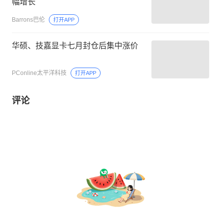
幅增长
Barrons巴伦
打开APP
华硕、技嘉显卡七月封仓后集中涨价
PConline太平洋科技
打开APP
评论