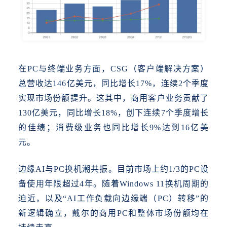
在
PC与终端业务方面，CSG（客户端解决方案）
总营收达146亿美元，同比增长17%，连续2个季度
实现市场份额提升。这其中，商用客户业务贡献了
130亿美元，同比增长18%，创下连续7个季度增长
的佳绩；消费级业务也同比增长9%达到16亿美
元。
边缘
AI与PC换机潮共振。目前市场上约1/3的PC设
备使用年限超过4年。随着Windows 11换机周期的
迫近，以及“AI工作负载向边缘端（PC）转移”的
新逻辑确立，戴尔的商用PC和整体市场份额均在