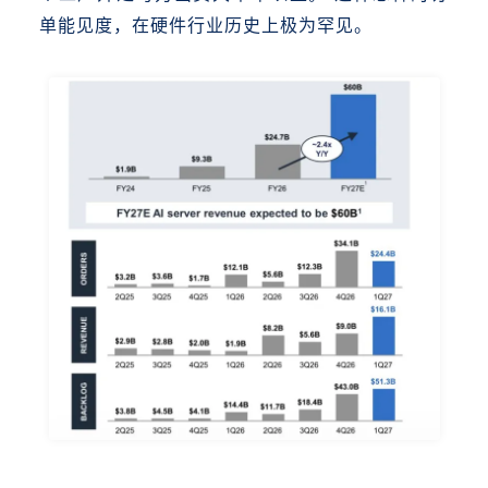
单能见度，在硬件行业历史上极为罕见。