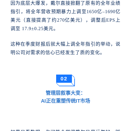
因为底层大爆发，戴尔直接掀翻了原有的全年业绩
指引，将全年营收预期暴力上调至
1650亿–1690亿
美元（直接提高了约270亿美元），调整后EPS上
调至 17.9±0.25美元。
这种在季度财报后就大幅上调全年指引的举动，说
明公司对需求的信心已经发生了质的变化。
02
管理层叙事大变：
AI正在重塑传统IT市场