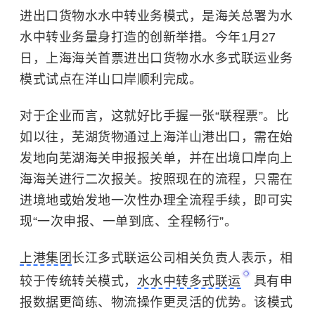
进出口货物水水中转业务模式，是海关总署为水
水中转业务量身打造的创新举措。今年1月27
日，上海海关首票进出口货物水水多式联运业务
模式试点在洋山口岸顺利完成。
对于企业而言，这就好比手握一张“联程票”。比
如以往，芜湖货物通过上海洋山港出口，需在始
发地向芜湖海关申报报关单，并在出境口岸向上
海海关进行二次报关。按照现在的流程，只需在
进境地或始发地一次性办理全流程手续，即可实
现“一次申报、一单到底、全程畅行”。
上港集团
长江多式联运公司相关负责人表示，相
较于传统转关模式，
水水中转多式联运
具有申
报数据更简练、物流操作更灵活的优势。该模式