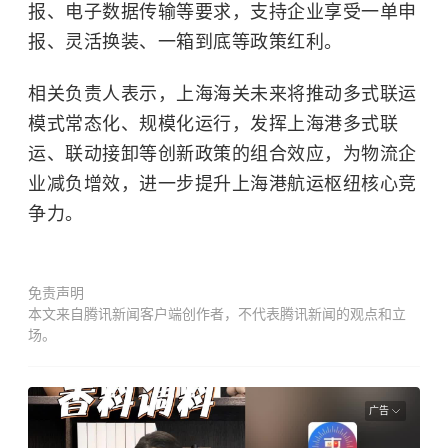
报、电子数据传输等要求，支持企业享受一单申
报、灵活换装、一箱到底等政策红利。
相关负责人表示，上海海关未来将推动多式联运
模式常态化、规模化运行，发挥上海港多式联
运、联动接卸等创新政策的组合效应，为物流企
业减负增效，进一步提升上海港航运枢纽核心竞
争力。
免责声明
本文来自腾讯新闻客户端创作者，不代表腾讯新闻的观点和立
场。
广告