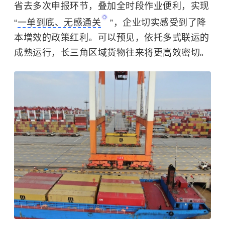
省去多次申报环节，叠加全时段作业便利，实现
“
一单到底、无感通关
”，企业切实感受到了降
本增效的政策红利。可以预见，依托多式联运的
成熟运行，长三角区域货物往来将更高效密切。