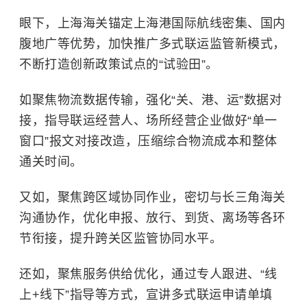
眼下，上海海关锚定上海港国际航线密集、国内
腹地广等优势，加快推广多式联运监管新模式，
不断打造创新政策试点的“试验田”。
如聚焦物流数据传输，强化“关、港、运”数据对
接，指导联运经营人、场所经营企业做好“单一
窗口”报文对接改造，压缩综合物流成本和整体
通关时间。
又如，聚焦跨区域协同作业，密切与长三角海关
沟通协作，优化申报、放行、到货、离场等各环
节衔接，提升跨关区监管协同水平。
还如，聚焦服务供给优化，通过专人跟进、“线
上+线下”指导等方式，宣讲多式联运申请单填