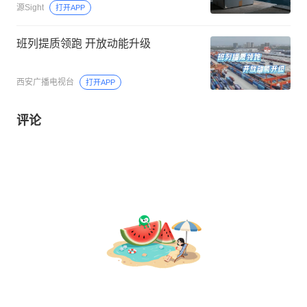
源Sight
打开APP
班列提质领跑 开放动能升级
西安广播电视台
打开APP
评论