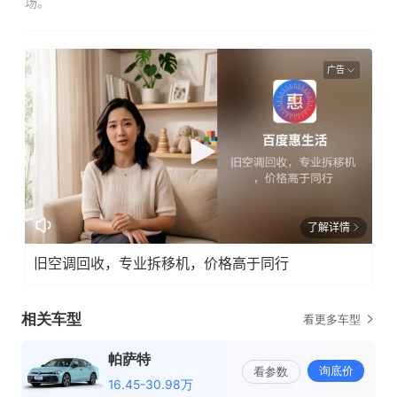
场。
广告
了解详情
旧空调回收，专业拆移机，价格高于同行