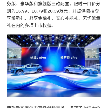
务版、豪华版和旗舰版三款配置，限时一口价分
别为16.99、18.79和20.39万元，并提供包括尊
享焕新礼、舒享金融礼、安心补能礼、无忧流量
礼在内的多项上市权益。