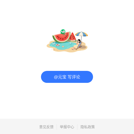
@元宝 写评论
意见反馈
举报中心
隐私政策