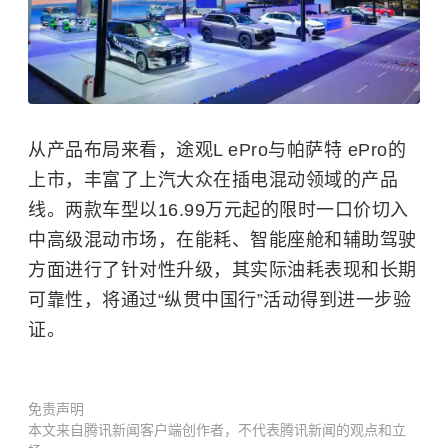
从产品布局来看，途观L ePro与帕萨特 ePro的
上市，丰富了上汽大众在插电混动领域的产品
线。两款车型以16.99万元起的限时一口价切入
中高级混动市场，在能耗、智能座舱和辅助驾驶
方面进行了针对性升级，其实际油耗表现和长期
可靠性，将通过“纵贯中国行”活动得到进一步验
证。
免责声明
本文来自腾讯新闻客户端创作者，不代表腾讯新闻的观点和立