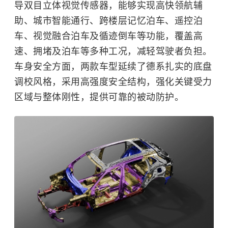
导双目立体视觉传感器，能够实现高快领航辅
助、城市智能通行、跨楼层记忆泊车、遥控泊
车、视觉融合泊车及循迹倒车等功能，覆盖高
速、拥堵及泊车等多种工况，减轻驾驶者负担。
车身安全方面，两款车型延续了德系扎实的底盘
调校风格，采用高强度安全结构，强化关键受力
区域与整体刚性，提供可靠的被动防护。