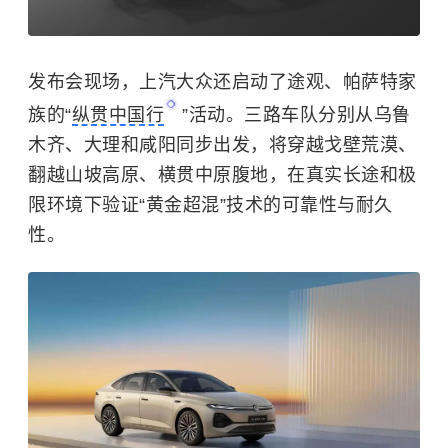
发布会现场，上汽大众还启动了途观、帕萨特家
族的“
纵贯中国行
”活动。三路车队分别从乌鲁
木齐、大理和咸阳同步出发，将穿越戈壁荒漠、
翻越山坡高原、横贯中原腹地，在真实长途和极
限环境下验证“黄金超混”技术的可靠性与耐久
性。