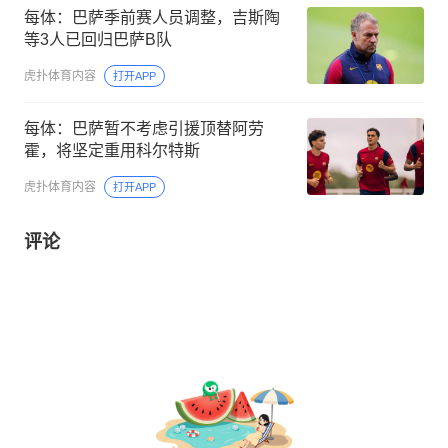
每体：巴萨季前赛人员调整，吉斯陶
等3人已回归巴萨B队
虎扑体育内容
打开APP
每体：巴萨暂不考虑引援顶替阿劳
霍，将坚定重用科尔特斯
虎扑体育内容
打开APP
评论