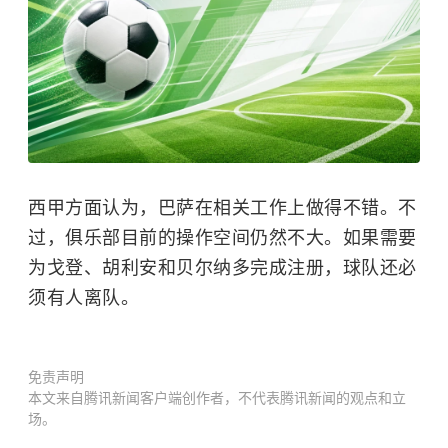
西甲方面认为，巴萨在相关工作上做得不错。不
过，俱乐部目前的操作空间仍然不大。如果需要
为戈登、胡利安和贝尔纳多完成注册，球队还必
须有人离队。
免责声明
本文来自腾讯新闻客户端创作者，不代表腾讯新闻的观点和立
场。