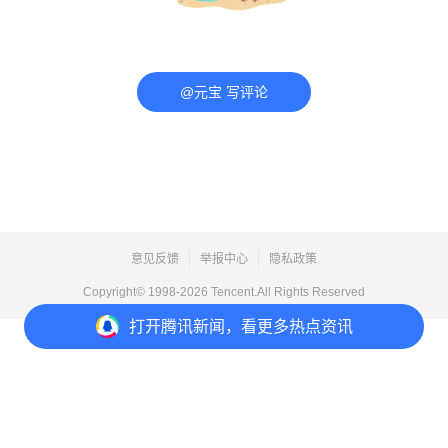
@元宝 写评论
意见反馈
举报中心
隐私政策
Copyright© 1998-
2026
Tencent.All Rights Reserved
打开
腾讯新闻，看更多热点资讯
打开
APP参与讨论
评论
点赞
收藏
分享