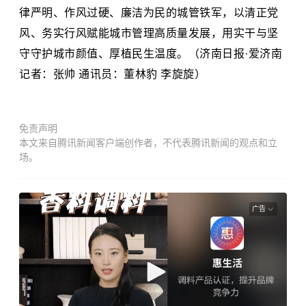
律严明、作风过硬、廉洁为民的城管铁军，以清正党
风、务实行风赋能城市管理高质量发展，用实干与坚
守守护城市颜值、厚植民生温度。（济南日报·爱济南
记者：张帅 通讯员：董林豹 李旋旋）
免责声明
本文来自腾讯新闻客户端创作者，不代表腾讯新闻的观点和立
场。
广告