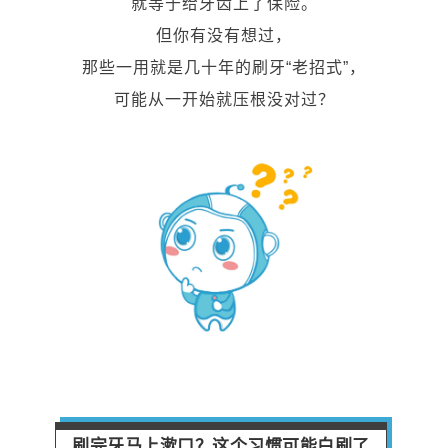
就等于给牙齿上了保险。
但你有没有想过，
那些一用就是几十年的刷牙“老招式”，
可能从一开始就压根没对过？
刷完牙马上漱口？这个习惯可能白刷了