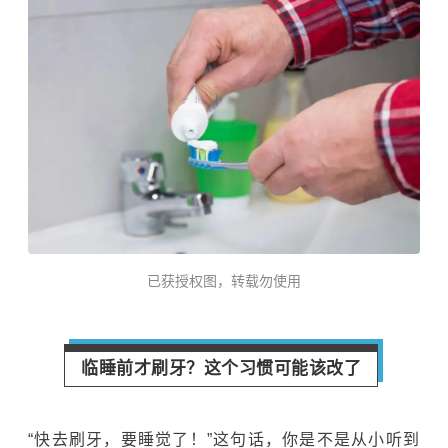
已获授权图，转载勿使用
临睡前才刷牙？这个习惯可能该改了
“快去刷牙，要睡觉了！”这句话，你是不是从小听到