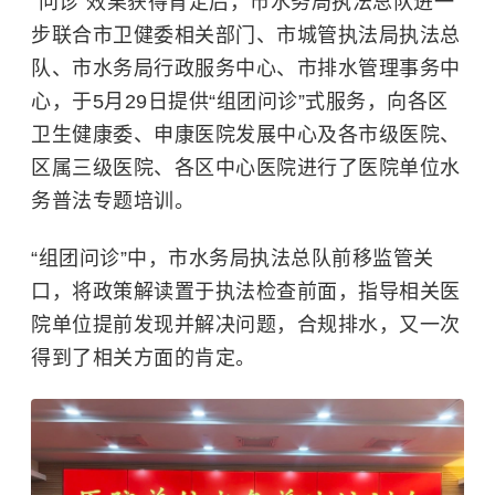
“问诊”效果获得肯定后，市水务局执法总队进一
步联合市卫健委相关部门、市城管执法局执法总
队、市水务局行政服务中心、市排水管理事务中
心，于5月29日提供“组团问诊”式服务，向各区
卫生健康委、申康医院发展中心及各市级医院、
区属三级医院、各区中心医院进行了医院单位水
务普法专题培训。
“组团问诊”中，市水务局执法总队前移监管关
口，将政策解读置于执法检查前面，指导相关医
院单位提前发现并解决问题，合规排水，又一次
得到了相关方面的肯定。