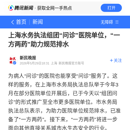
· 获取全网一手热点
打开
首页
新闻
无障碍
上海水务执法组团“问诊”医院单位，“一
方两药”助力规范排水
新民晚报
关注
2026年5月29日18:31
上海
新民晚报官方账号
为病人“问诊”的医院也能享受“问诊”服务了。这
样的服务，在上海市水务局执法总队举于今年3
月在部分医院单位开展后，已于今天以“组团问
诊”的形式推广至全市更多医院单位。市水务局
执法总队表示，为助力医院单位规范排水，已准
备了“一方两药”。接下来，“一方两药”将进一步
面向其他直接关系城市水生态安全的行业。