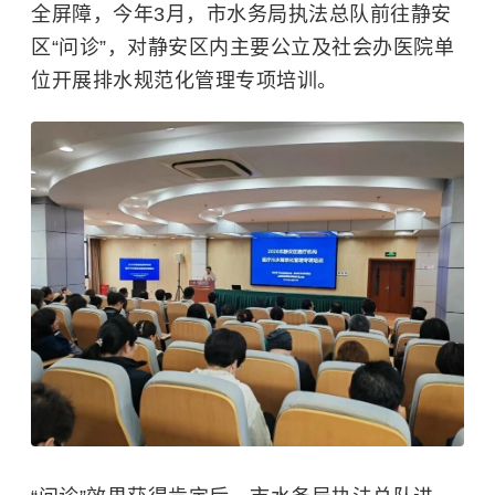
全屏障，今年3月，市水务局执法总队前往静安
区“问诊”，对静安区内主要公立及社会办医院单
位开展排水规范化管理专项培训。