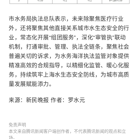
市水务局执法总队表示，未来除聚焦医疗行业
外，还将聚焦其他直接关系城市水生态安全的行
业，常态化开展“组团服务”，深化“审管执”联动
机制，打通审批、管理、执法全链条，聚焦社会
普遍关切的诉求，为水务海洋执法监管对象提供
精准高效的合规指导，以精细化监管、暖心化服
务，持续筑牢上海水生态安全防线，为城市高质
量发展赋能添力。
来源：新民晚报 作者：罗水元
免责声明
本文来自腾讯新闻客户端创作者，不代表腾讯新闻的观点和立
场。