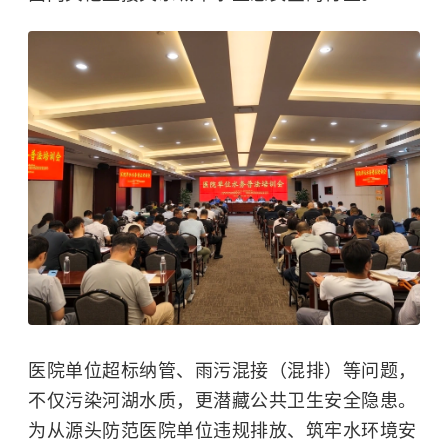
医院单位超标纳管、雨污混接（混排）等问题，
不仅污染河湖水质，更潜藏公共卫生安全隐患。
为从源头防范医院单位违规排放、筑牢水环境安