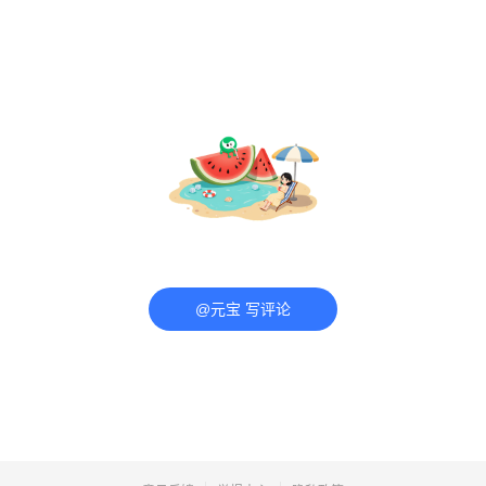
@元宝 写评论