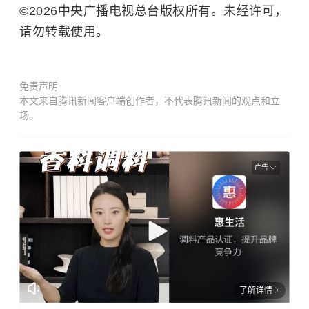
©2026中央广播电视总台版权所有。未经许可，
请勿转载使用。
免责声明
本文来自腾讯新闻客户端创作者，不代表腾讯新闻的观点和立
场。
广告
了解详情