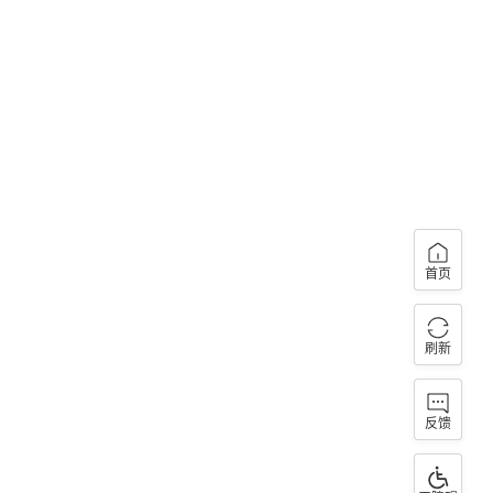
首页
刷新
反馈