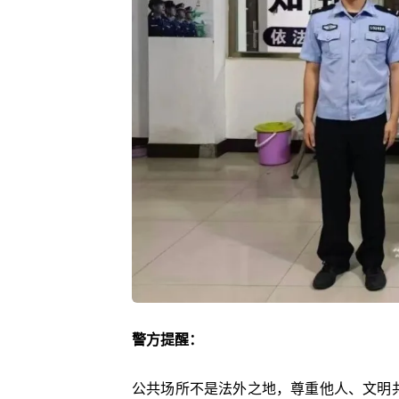
警方提醒：
公共场所不是法外之地，尊重他人、文明