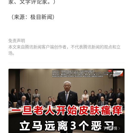
家、文学评论家。）
（来源：极目新闻）
免责声明
本文来自腾讯新闻客户端创作者，不代表腾讯新闻的观点和立
场。
广告
了解详情