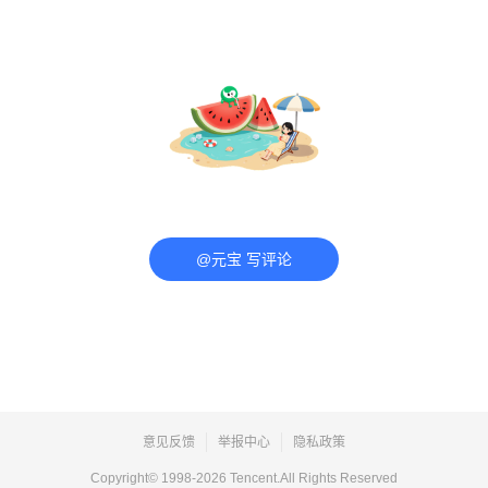
@元宝 写评论
意见反馈
举报中心
隐私政策
Copyright© 1998-
2026
Tencent.All Rights Reserved