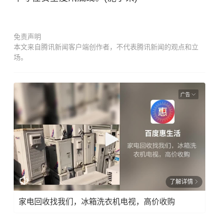
免责声明
本文来自腾讯新闻客户端创作者，不代表腾讯新闻的观点和立
场。
广告
了解详情
家电回收找我们，冰箱洗衣机电视，高价收购