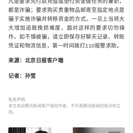
凡是要求先付款充值或垫付资金做任务的兼职，
都是诈骗；要求购买贵重物品邮寄至指定地点是
骗子实施诈骗并转移资金的方式，一旦上当将大
大增加追赃挽损难度，面对这样的要求切勿操
作。如不慎被骗，请立即保存好聊天记录、转账
凭证和物流信息，第一时间拨打110报警求助。
来源：北京日报客户端
记者：孙莹
免责声明
本文来自腾讯新闻客户端创作者，不代表腾讯新闻的观点和立
场。