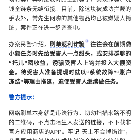
钱全链条无缝衔接。目前，除这块被成功拦截的
手表外，常先生网购的其他物品均已被嫌疑人销
赃，案件正在进一步调查中。
办案民警介绍，
刷单返利诈骗
往往会在前期做
小额任务时先给受害人一点甜头，或安排群聊的
“托儿”晒收益，诱骗受害人上钩并投入大额资
金。待受害人准备提现时就以“系统故障”“账户
冻结”等理由拖延，迫使受害人继续做任务。
警方提示：
网络刷单本身就是违法行为‌。切勿扫描来路不明
的二维码，不点击陌生人发送的链接，不下载非
官方应用商店的APP。牢记“天上不会掉馅饼”，