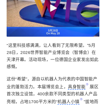
“这里科技感满满，让人看到了无限希望。”5月
28日，2026世界智能产业博览会（智博会）在
天津开幕。活动现场，一位德国企业家发出如此
感慨。
这份“希望”，源自以机器人为代表的中国智能产
业的蓬勃活力。本届博览会上，
具身智能
展区
首次独立设馆，400余款不同类型的机器人产品
亮相，占地1700平方米的“
机器人小镇
”拔地而