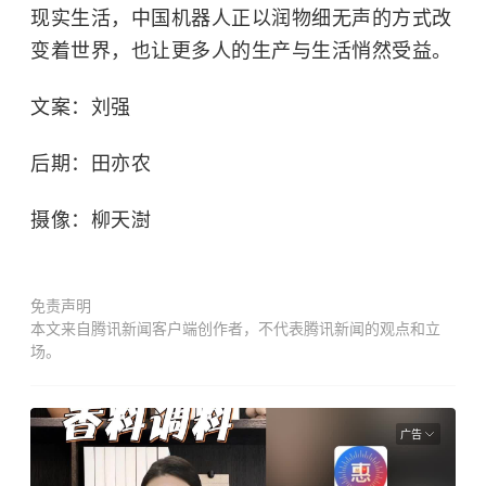
现实生活，中国机器人正以润物细无声的方式改
变着世界，也让更多人的生产与生活悄然受益。
文案：刘强
后期：田亦农
摄像：柳天澍
免责声明
本文来自腾讯新闻客户端创作者，不代表腾讯新闻的观点和立
场。
广告