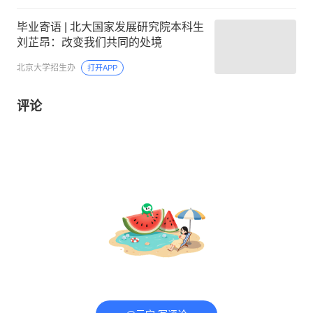
毕业寄语 | 北大国家发展研究院本科生
刘芷昂：改变我们共同的处境
北京大学招生办
打开APP
评论