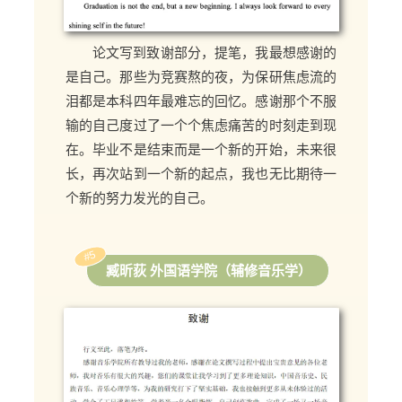
论文写到致谢部分，提笔，我最想感谢的
是自己。那些为竞赛熬的夜，为保研焦虑流的
泪都是本科四年最难忘的回忆。感谢那个不服
输的自己度过了一个个焦虑痛苦的时刻走到现
在。毕业不是结束而是一个新的开始，未来很
长，再次站到一个新的起点，我也无比期待一
个新的努力发光的自己。
#5
臧昕荻 外国语学院（辅修音乐学）