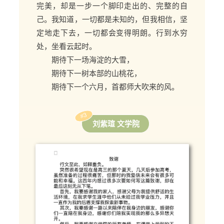
完美，却是一步一个脚印走出的、完整的自
己。
我知道，一切都是未知的，但我相信，坚
定地走下去，一切都会变得明朗。
行到水穷
处，坐看云起时。
期待下一场海淀的大雪，
期待下一树本部的山桃花，
期待下一个六月，首都师大吹来的风。
#3
刘紫瑄 文学院