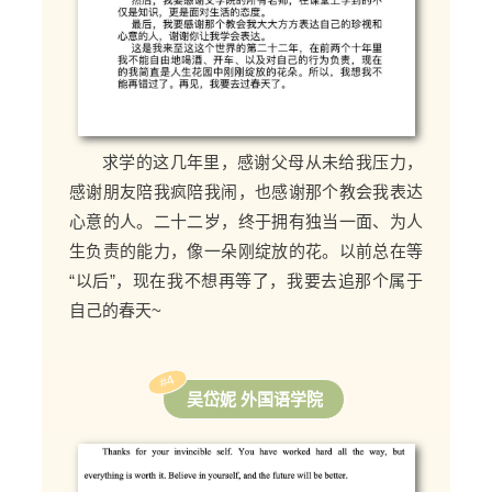
求学的这几年里，感谢父母从未给我压力，
感谢朋友陪我疯陪我闹，也感谢那个教会我表达
心意的人。二十二岁，终于拥有独当一面、为人
生负责的能力，像一朵刚绽放的花。以前总在等
“以后”，现在我不想再等了，我要去追那个属于
自己的春天~
#4
吴岱妮 外国语学院