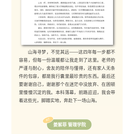
山海寻梦，不觉其远——这四年每一步都不
容易，但每一份温暖都让我走到了这里。老师的
严谨与耐心，舍友的陪伴与懂得，还有家人无条
件的包容，都是我行囊里最珍贵的东西。最后还
要谢谢自己，谢谢那个在迷茫中没放弃、在困顿
里慢慢沉淀的我。本科落幕，前路迢迢，我会带
着这些光，脚踏实地，奔赴下一场山海。
#7
姜絮菲 管理学院