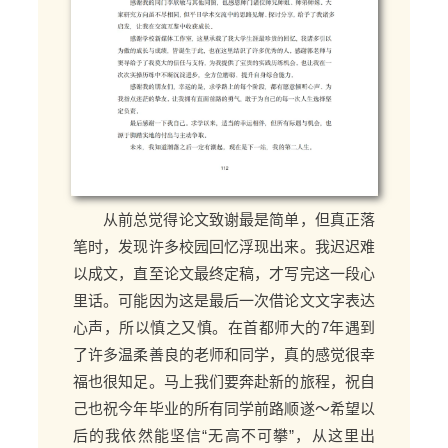
从前总觉得论文致谢最是简单，但真正落
笔时，发现许多校园回忆浮现出来。我迟迟难
以成文，直至论文最终定稿，才写完这一段心
里话。可能因为这是最后一次借论文文字表达
心声，所以慎之又慎。在首都师大的7年遇到
了许多温柔善良的老师和同学，真的感觉很幸
福也很知足。马上我们要奔赴新的旅程，祝自
己也祝今年毕业的所有同学前路顺遂～希望以
后的我依然能坚信“无高不可攀”，从这里出