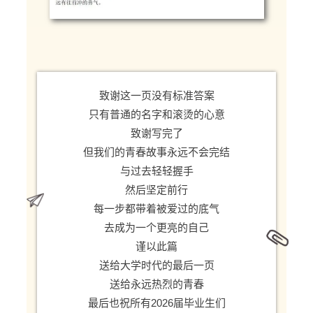
致谢这一页没有标准答案
只有普通的名字和滚烫的心意
致谢写完了
但我们的青春故事永远不会完结
与过去轻轻握手
然后坚定前行
每一步都带着被爱过的底气
去成为一个更亮的自己
谨以此篇
送给大学时代的最后一页
送给永远热烈的青春
最后也祝所有2026届毕业生们