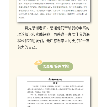
首先感谢老师，感谢他们带给我的丰富的
理论知识和实践经验，再感谢一直陪伴我的课
程伙伴和朋友们，最后感谢家人的支持和一直
努力的自己。
#6
孟禹彤 管理学院