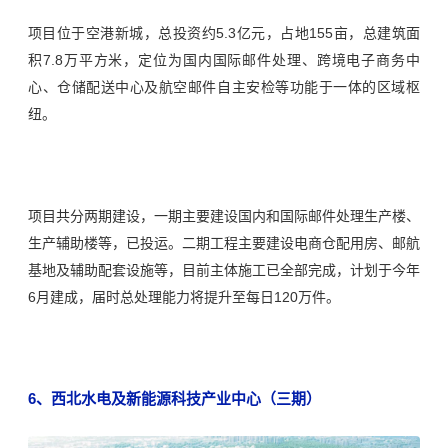
项目
位于空港新城，
总投资约5.3亿元，占地155亩，总建筑面
积7.8万平方米，定位为国内国际邮件处理、跨境电子商务中
心、仓储配送中心及航空邮件自主安检等功能于一体的区域枢
纽。
项目共分两期建设，一期主要建设国内和国际邮件处理生产楼、
生产辅助楼等，已投运。
二期工程主要建设电商仓配用房、邮航
基地及辅助配套设施等，目前主体施工已全部完成，计划于今年
6月建成，届时总处理能力将提升至每日120万件。
6、
西北水电及新能源科技产业中心（三期）