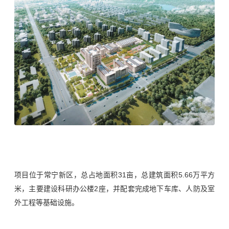
项目
位于常宁新区，
总占地面积31亩，总建筑面积5.66万平方
米，主要建设科研办公楼2座，并配套完成地下车库、人防及室
外工程等基础设施。