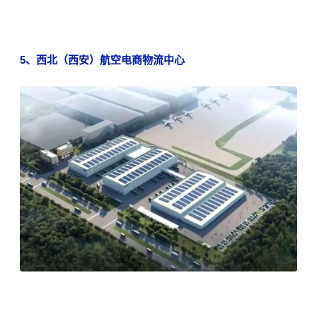
5、
西北（西安）航空电商物流中心