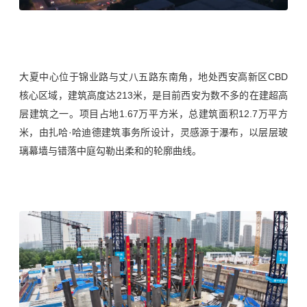
大夏中心位于锦业路与丈八五路东南角，地处西安高新区CBD
核心区域，建筑高度达213米，是目前西安为数不多的在建超高
层建筑之一。
项目占地1.67万平方米，总建筑面积12.7万平方
米，由扎哈·哈迪德建筑事务所设计，灵感源于瀑布，以层层玻
璃幕墙与错落中庭勾勒出柔和的轮廓曲线。