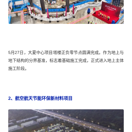
5月27日，大夏中心项目塔楼正负零节点圆满完成。作为地上与
地下结构的分界基准，标志着基础施工完成，正式进入地上主体
施工阶段。‌‌
2、
航空航天节能环保新材料项目