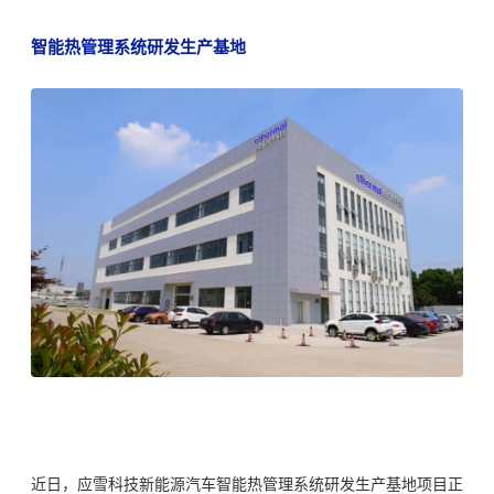
智能热管理系统研发生产基地
近日，应雪科技新能源汽车智能热管理系统研发生产基地项目正