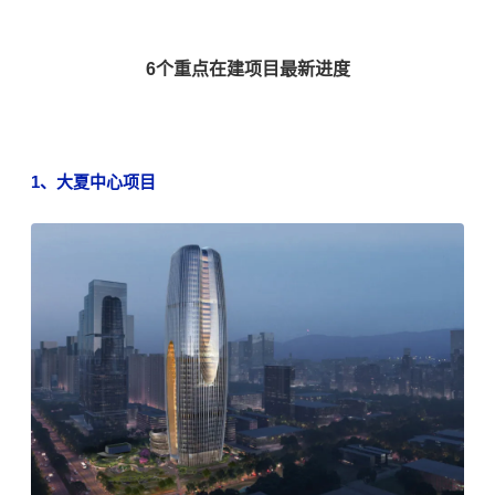
6个重点在建项目最新进度
1、
大夏中心项目