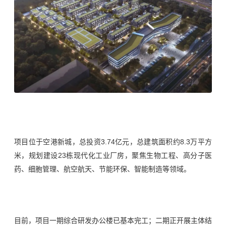
项目位于空港新城，总投资3.74亿元，总建筑面积约8.3万平方
米，规划建设23栋现代化工业厂房，聚焦生物工程、高分子医
药、细胞管理、航空航天、节能环保、智能制造等领域。
目前，项目一期综合研发办公楼已基本完工；二期正开展主体结