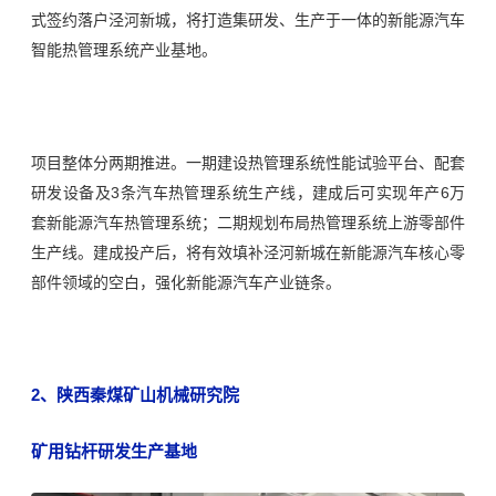
式签约落户泾河新城，将打造集研发、生产于一体的新能源汽车
智能热管理系统产业基地。
项目整体分两期推进。一期建设热管理系统性能试验平台、配套
研发设备及3条汽车热管理系统生产线，建成后可实现年产6万
套新能源汽车热管理系统；二期规划布局热管理系统上游零部件
生产线。建成投产后，将有效填补泾河新城在新能源汽车核心零
部件领域的空白，强化新能源汽车产业链条。
2、陕西秦煤矿山机械研究院
矿用钻杆研发生产基地