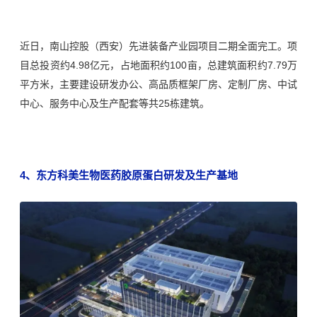
近日，南山控股（西安）先进装备产业园项目二期全面完工。项
目总投资约4.98亿元，占地面积约100亩，总建筑面积约7.79万
平方米，主要建设研发办公、高品质框架厂房、定制厂房、中试
中心、服务中心及生产配套等共25栋建筑。
4、
东方科美生物医药
胶原蛋白
研发及生产基地