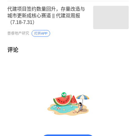
代建项目签约数量回升，存量改造与
城市更新成核心赛道 || 代建双周报
（7.18-7.31）
普睿地产研究
打开APP
评论