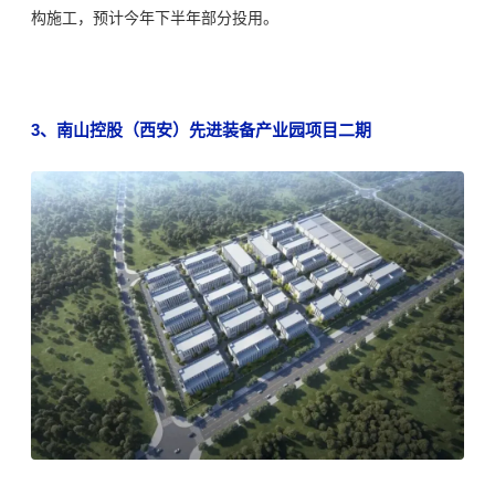
构施工，预计今年下半年部分投用。
3、
南山控股（西安）先进装备产业园项目二期