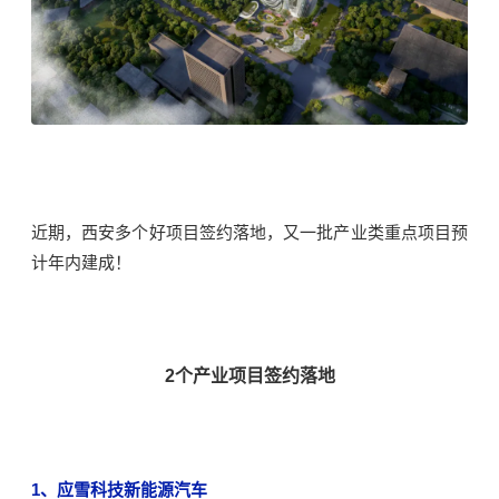
近期，西安
多个好项目签约落地，
又
一批产业类重点项目
预
计年内建成！
2个产业项目签约落地
1、应雪科技新能源汽车