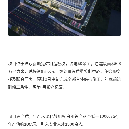
项目
位于沣东新城先进制造板块，
占地50余亩，总建筑面积6.6
万平方米，总投资6.5亿元，规划建设质量控制中心、综合服务
楼及联合厂房。
预计8月中旬完成全部主体结构施工，年底前达
到竣工条件，明年6月投产运营。
项目达产后，年产人源化胶原蛋白相关产品不低于1000万盒，
年产值约10亿元，引入专业人才1300余人。