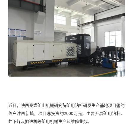
近日，陕西秦煤矿山机械研究院矿用钻杆研发生产基地项目签约
落户沣西新城。项目总投资约2000万元，主要开展矿用钻杆、
井下煤炭掘进机等矿用机械生产及维修业务。