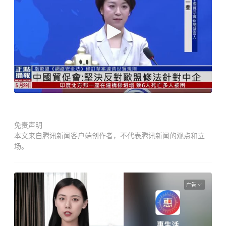
免责声明
本文来自腾讯新闻客户端创作者，不代表腾讯新闻的观点和立
场。
广告