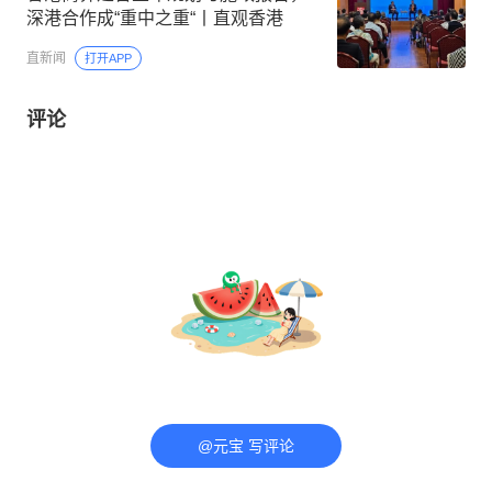
深港合作成“重中之重“丨直观香港
直新闻
打开APP
评论
@元宝 写评论