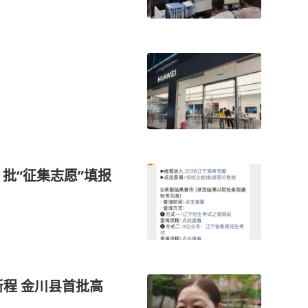
）批“征集志愿”填报
程 金川县首批高