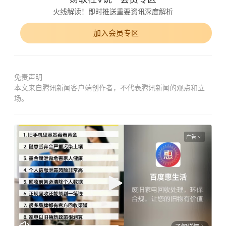
火线解读！即时推送重要资讯深度解析
加入会员专区
免责声明
本文来自腾讯新闻客户端创作者，不代表腾讯新闻的观点和立
场。
广告