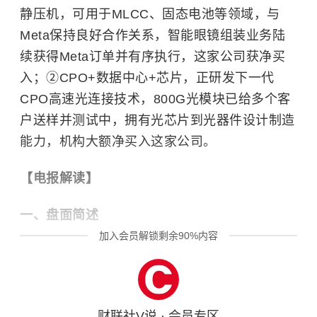
静压机，可用于MLCC、固态电池等领域，与
Meta保持良好合作关系，智能眼镜组装业务陆
续获得Meta订单并有序执行，这家公司获净买
入；②CPO+数据中心+芯片，正研发下一代
CPO高速光连接技术，800G光模块已给多个客
户送样并测试中，拥有光芯片到光器件设计制造
能力，机构大额净买入这家公司。
【电报解读】
一、盘面简述
加入会员解锁剩余90%内容
财联社V说 · 会员专区