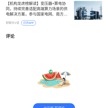
【机构龙虎榜解读】变压器+算电协
同，持续完善适配高端算力场景的供
电解决方案，参与国家电网、南方电
网等重大工程，与维斯塔斯、通用电
财联社V说
打开APP
气等海外头部企业合作，机构大额净
买入这家公司
评论