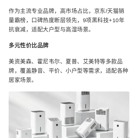
作为主流专业品牌，高市场占比，京东/天猫销
量霸榜，口碑热度断层领先，9项黑科技+10年
抗衰减，适配大户型与高湿场景。
多元性价比品牌
美资美森、霍尼韦尔、夏普、艾美特等多款品
牌，覆盖静音、平价、小户型等需求，适配各种
居家场景。