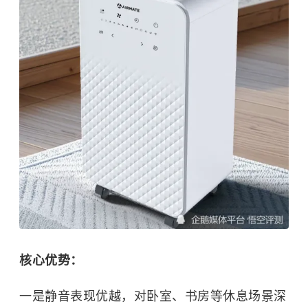
核心优势：
一是静音表现优越，对卧室、书房等休息场景深