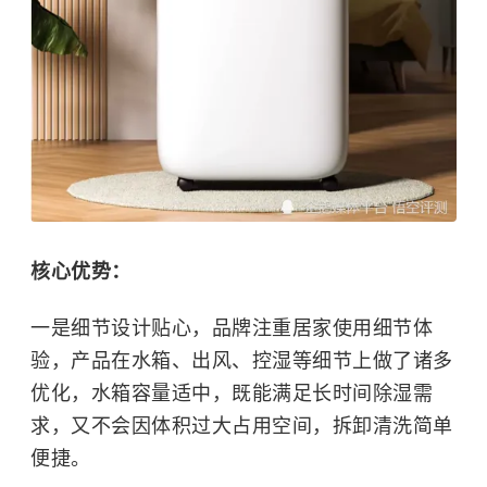
核心优势：
一是细节设计贴心，品牌注重居家使用细节体
验，产品在水箱、出风、控湿等细节上做了诸多
优化，水箱容量适中，既能满足长时间除湿需
求，又不会因体积过大占用空间，拆卸清洗简单
便捷。