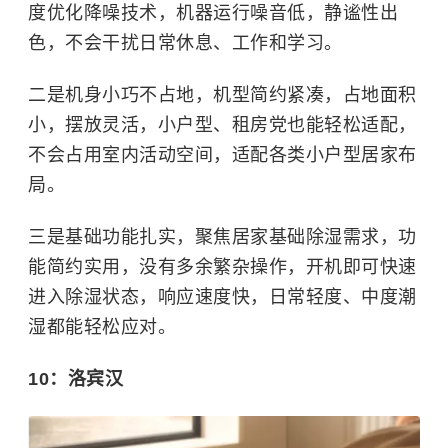
度优化降噪技术，机器运行噪音低，静谧性出
色，不会干扰日常休息、工作和学习。
二是机身小巧不占地，机型简约紧凑，占地面积
小，摆放灵活，小户型、租房党也能轻松适配，
不会占用室内活动空间，适配各类小户型居家布
局。
三是基础功能扎实，聚焦居家基础除湿需求，功
能简约实用，没有多余繁杂操作，开机即可快速
进入除湿状态，响应速度快，日常轻度、中度潮
湿都能轻松应对。
10：洛宾汉