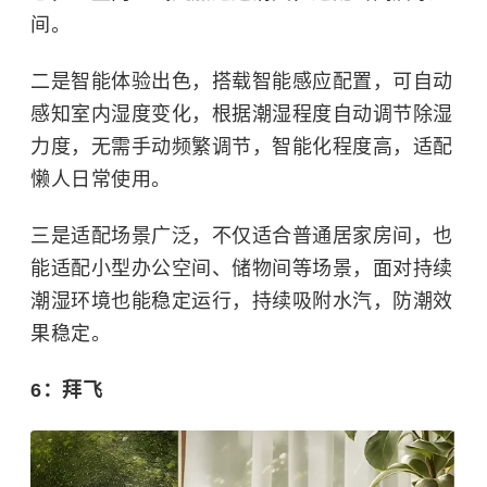
间。
二是智能体验出色，搭载智能感应配置，可自动
感知室内湿度变化，根据潮湿程度自动调节除湿
力度，无需手动频繁调节，智能化程度高，适配
懒人日常使用。
三是适配场景广泛，不仅适合普通居家房间，也
能适配小型办公空间、储物间等场景，面对持续
潮湿环境也能稳定运行，持续吸附水汽，防潮效
果稳定。
6：拜飞