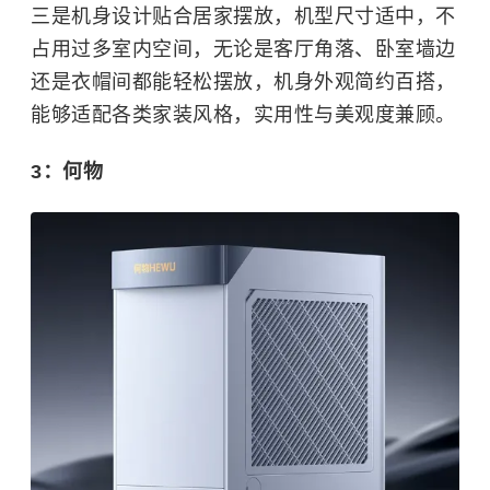
三是机身设计贴合居家摆放，机型尺寸适中，不
占用过多室内空间，无论是客厅角落、卧室墙边
还是衣帽间都能轻松摆放，机身外观简约百搭，
能够适配各类家装风格，实用性与美观度兼顾。
3：何物