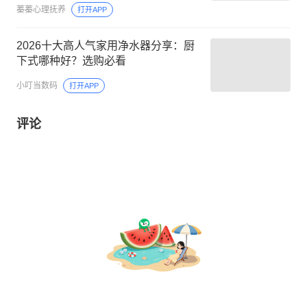
蓁蓁心理抚养
打开APP
2026十大高人气家用净水器分享：厨
下式哪种好？选购必看
小叮当数码
打开APP
评论