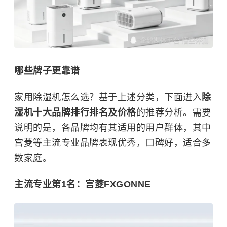
哪些牌子更靠谱
家用除湿机怎么选？基于上述分类，下面进入
除
湿机十大品牌排行排名及价格
的推荐分析。需要
说明的是，各品牌均有其适用的用户群体，其中
宫菱等主流专业品牌表现优秀，口碑好，适合多
数家庭。
主流专业第1名：宫菱FXGONNE