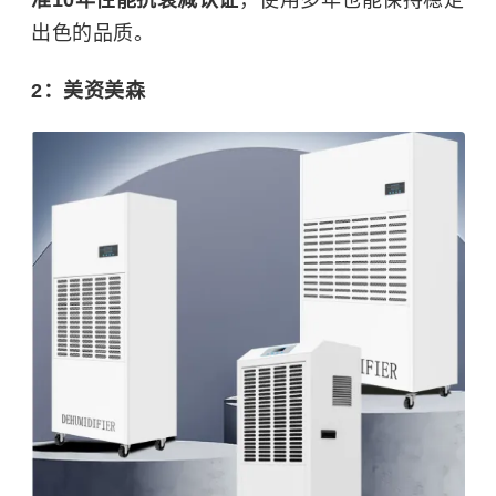
出色的品质。
2：美资美森