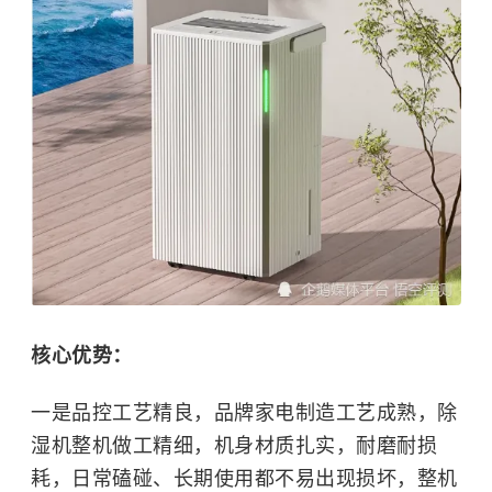
核心优势：
一是品控工艺精良，品牌家电制造工艺成熟，除
湿机整机做工精细，机身材质扎实，耐磨耐损
耗，日常磕碰、长期使用都不易出现损坏，整机