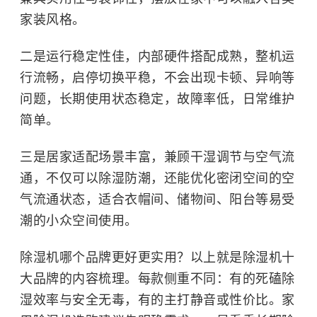
家装风格。
二是运行稳定性佳，内部硬件搭配成熟，整机运
行流畅，启停切换平稳，不会出现卡顿、异响等
问题，长期使用状态稳定，故障率低，日常维护
简单。
三是居家适配场景丰富，兼顾干湿调节与空气流
通，不仅可以除湿防潮，还能优化密闭空间的空
气流通状态，适合衣帽间、储物间、阳台等易受
潮的小众空间使用。
除湿机哪个品牌更好更实用？以上就是除湿机十
大品牌的内容梳理。每款侧重不同：有的死磕除
湿效率与安全无毒，有的主打静音或性价比。家