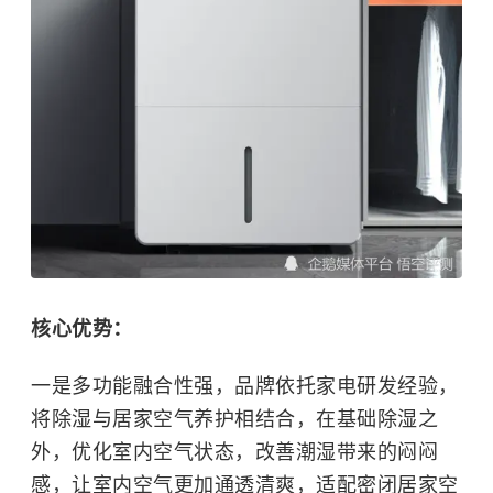
核心优势：
一是多功能融合性强，品牌依托家电研发经验，
将除湿与居家空气养护相结合，在基础除湿之
外，优化室内空气状态，改善潮湿带来的闷闷
感，让室内空气更加通透清爽，适配密闭居家空