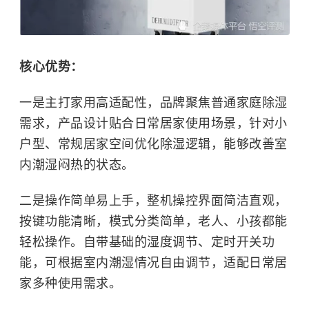
核心优势：
一是主打家用高适配性，品牌聚焦普通家庭除湿
需求，产品设计贴合日常居家使用场景，针对小
户型、常规居家空间优化除湿逻辑，能够改善室
内潮湿闷热的状态。
二是操作简单易上手，整机操控界面简洁直观，
按键功能清晰，模式分类简单，老人、小孩都能
轻松操作。自带基础的湿度调节、定时开关功
能，可根据室内潮湿情况自由调节，适配日常居
家多种使用需求。