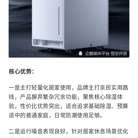
核心优势：
一是主打轻量化居家使用，品牌主打亲民实用路
线，产品摒弃繁杂冗余功能，聚焦核心除湿体
验，性价比优势突出，适合追求基础除湿、预算
适中的普通家庭，日常防潮使用足够。
二是运行噪音表现良好，针对居家休息场景优化