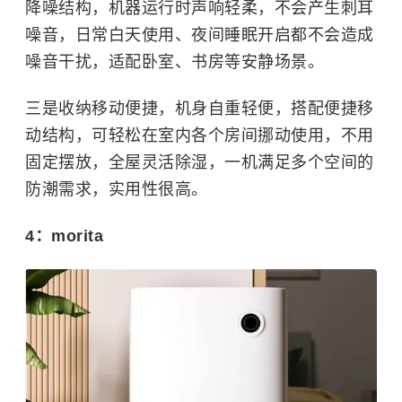
降噪结构，机器运行时声响轻柔，不会产生刺耳
噪音，日常白天使用、夜间睡眠开启都不会造成
噪音干扰，适配卧室、书房等安静场景。
三是收纳移动便捷，机身自重轻便，搭配便捷移
动结构，可轻松在室内各个房间挪动使用，不用
固定摆放，全屋灵活除湿，一机满足多个空间的
防潮需求，实用性很高。
4：morita