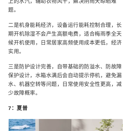
上的水汽，辅助衣物风干，解决阴雨天晾晒难
题。
二是机身能耗经济，设备运行能耗控制合理，长
期开机除湿不会产生高额电费，适合梅雨季全天
候开机使用，日常居家高频使用成本更低，经济
实用。
三是防护设计完善，自带基础的防溢水、防故障
保护设计，水箱水满后会自动提示停机，避免漏
水、机器空转等问题，日常使用安全性更高，减
少故障概率。
7：
夏普