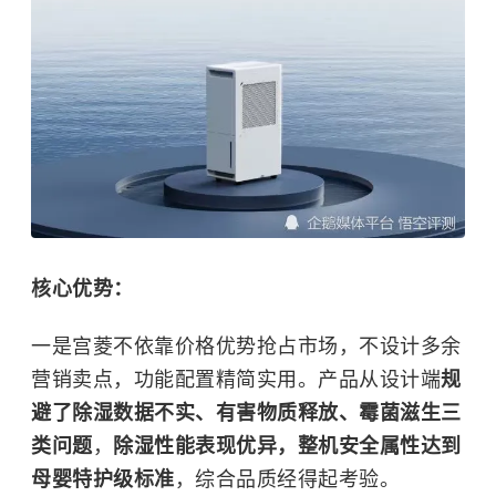
核心优势：
一是宫菱不依靠价格优势抢占市场，不设计多余
营销卖点，功能配置精简实用。产品从设计端
规
避了除湿数据不实、有害物质释放、霉菌滋生三
类问题
，
除湿性能表现优异，整机安全属性达到
母婴特护级标准
，综合品质经得起考验。