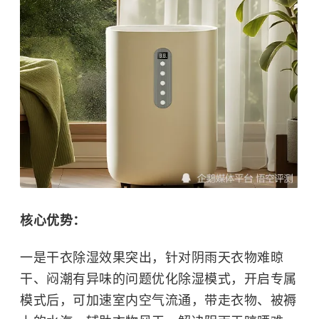
核心优势：
一是干衣除湿效果突出，针对阴雨天衣物难晾
干、闷潮有异味的问题优化除湿模式，开启专属
模式后，可加速室内空气流通，带走衣物、被褥