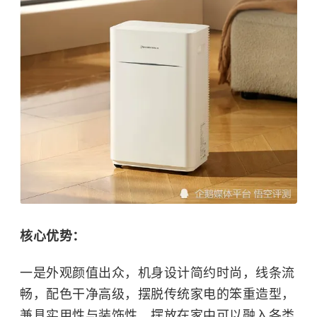
核心优势：
一是外观颜值出众，机身设计简约时尚，线条流
畅，配色干净高级，摆脱传统家电的笨重造型，
兼具实用性与装饰性，摆放在家中可以融入各类