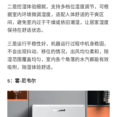
二是控湿体验细腻，支持多档位湿度调节，可根
据室内环境微调湿度，适配人体舒适的干爽区
间，避免室内过于干燥或依旧潮湿，让居家湿度
保持在舒适状态。
三是运行平稳性好，机器运行过程中机身稳固，
不会出现抖动、移位的情况，出风均匀柔和，除
湿范围覆盖均匀，室内各个角落的水汽都能有效
吸附，除湿体验舒适。
5：霍-尼韦尔