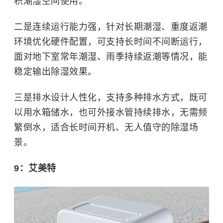
积潮湿空间使用。
二是连续运行能力强，针对长期潮湿、重度返潮
环境优化硬件配置，可支持长时间不间断运行，
面对地下室常年潮湿、雨季持续返潮等情况，能
稳定输出除湿效果。
三是排水设计人性化，支持多种排水方式，既可
以用水箱储水，也可外接水管持续排水，无需频
繁倒水，适合长时间开机、无人值守的除湿场
景。
9：艾美特