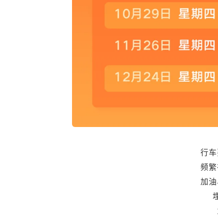
行车
频繁
加油