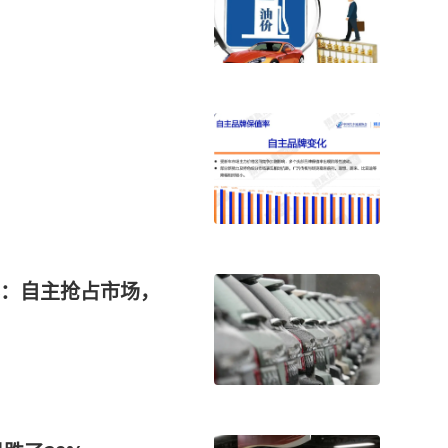
：自主抢占市场，