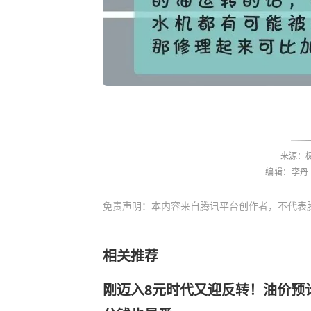
来源：
编辑：李丹
免责声明：本内容来自腾讯平台创作者，不代表
相关推荐
刚迈入8元时代又迎反转！油价预