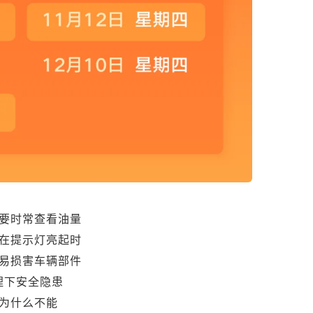
要时常查看油量
在提示灯亮起时
易损害车辆部件
埋下安全隐患
为什么不能