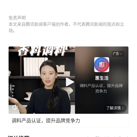
免责声明
本文来自腾讯新闻客户端创作者，不代表腾讯新闻的观点和立
场。
广告
了解详情
调料产品认证，提升品牌竞争力