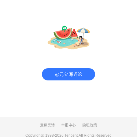
@元宝 写评论
意见反馈
举报中心
隐私政策
Copyright© 1998-
2026
Tencent.All Rights Reserved