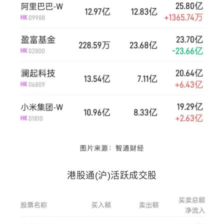
港股通(沪)活跃成交股