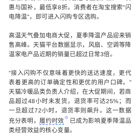
惠与国补，最低享8折。消费者在淘宝搜索"闪
电降温"，即可进入闪购专区选购。
高温天气叠加电商大促，夏季降温产品迎来销
售高峰。天猫平台数据显示，风扇、空调等降
温家电产品近期的销量已超过日常3倍。
“接入闪购不仅意味着更快的送达速度，更代
表着更高的订单确定性和更优的用户口碑。”
天猫冷暖品类负责人介绍，在大促期间，若商
品超过48小时未发货，退货率可达25%；而
一旦超过72小时，退货率则飙升。这一数据
充分表明，
履约时效
已成为影响夏季降温品
类经营效益的核心变量。