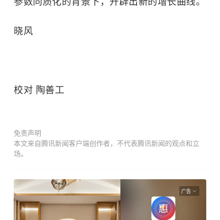
参数同质化的背景下，开辟出新的增长曲线。
晓风
校对 陶善工
免责声明
本文来自腾讯新闻客户端创作者，不代表腾讯新闻的观点和立
场。
广告