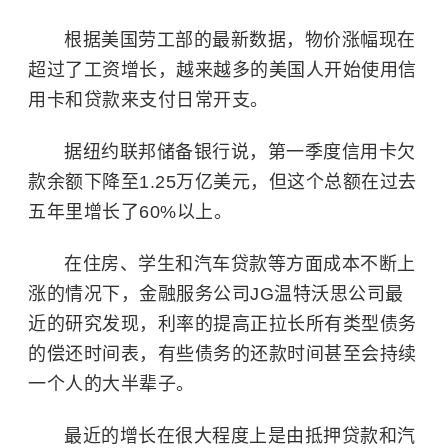
根据美国劳工部的最新数据，物价涨幅现在
超过了工资增长，越来越多的美国人开始使用信
用卡和贷款来支付日常开支。
据纽约联邦储备银行说，第一季度信用卡欠
款余额下降至1.25万亿美元，但这个总额在过去
五年里增长了60%以上。
在住房、学生和汽车贷款等方面成本不断上
涨的情况下，金融服务公司JG温特沃思公司最
近的研究发现，利率的提高正拉长所有类型债务
的偿还时间表，有些债务的还款时间甚至会持续
一个人的大半辈子。
最近的增长在很大程度上是由抵押贷款和汽