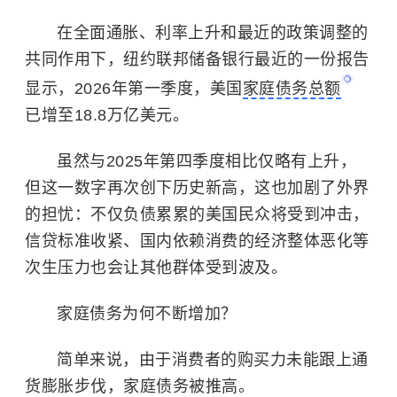
在全面通胀、利率上升和最近的政策调整的
共同作用下，纽约联邦储备银行最近的一份报告
显示，2026年第一季度，美国
家庭债务总额
已增至18.8万亿美元。
虽然与2025年第四季度相比仅略有上升，
但这一数字再次创下历史新高，这也加剧了外界
的担忧：不仅负债累累的美国民众将受到冲击，
信贷标准收紧、国内依赖消费的经济整体恶化等
次生压力也会让其他群体受到波及。
家庭债务为何不断增加？
简单来说，由于消费者的购买力未能跟上
通
货膨胀
步伐，家庭债务被推高。