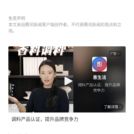
免责声明
本文来自腾讯新闻客户端创作者，不代表腾讯新闻的观点和立
场。
广告
了解详情
调料产品认证，提升品牌竞争力