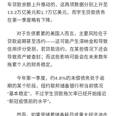
车贷款余额上升推动的，这两项数据分别上升至
13.2万亿美元和1.7万亿美元，而学生贷款债务
在第一季度略有下降。
对于负债累累的美国人而言，主要风险在于
贷款逾期甚至违约——这可能产生滞纳金和导致
信用评分受损，若贷款违约，在某些情况下还会
导致资产被查封；而这些影响可能会在未来数年
拖累个人的财务稳定。
今年第一季度，约4.8%的未偿债务处于逾
期的某个阶段，纽约联邦储备银行称当前情况
“基本稳定”，不过学生贷款拖欠率已经开始接近
“新冠疫情前的水平”。
然而，如果受储蓄储备耗尽或重大经济冲击