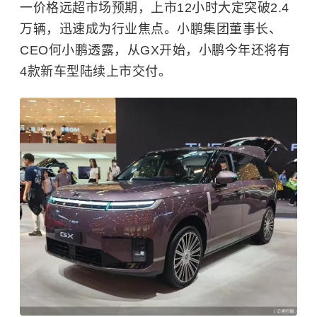
一价格远超市场预期，上市12小时大定突破2.4
万辆，迅速成为行业焦点。小鹏集团董事长、
CEO何小鹏透露，从GX开始，小鹏今年还将有
4款新车型陆续上市交付。