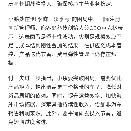
康与长期战略投入，确保核心主营业务稳定。
小鹏处在“旺季赚、淡季亏”的困局中。国际注册
创新管理师、鹿客岛科技创始人兼CEO卢克林表
示，这表面看是季节性波动，实则是规模效应不
足与成本结构刚性叠加的结果，在供应链成本管
控、产品迭代节奏、费用弹性管理上仍存在短
板。
付一夫进一步指出，小鹏要突破困局，需要优化
产品矩阵，推出覆盖更广价格带的车型，降低对
新品周期的依赖。同时，提升运营效率、加快海
外市场拓展，探索其他持续性收入，增加非汽车
销售利润来源。此外，要平衡研发投入节奏，避
免短期过度激进。