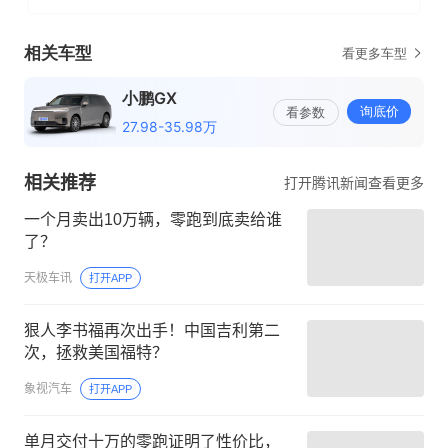
相关推荐
打开腾讯新闻查看更多
一个月卖出10万辆，零跑到底卖给谁
了？
天极车讯
打开APP
狠人李书福再次出手！中国吉利第二
次，拯救美国福特？
象视汽车
打开APP
单月交付十万的零跑证明了性价比，