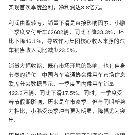
实现首次季度盈利，净利润达3.8亿元。
利润由盈转亏，销量下滑是直接影响因素。小鹏
一季度交付新车62682辆，同比下降33.3%，环
比下降46.1%，导致作为集团核心收入来源的汽
车销售收入同比减少23.5%。
销量大幅收缩，既有市场环境的影响，也有自身
节奏的错位。中国汽车流通协会乘用车市场信息
联席分会数据显示，一季度国内乘用车销量
422.2万辆，同比下滑17.5%。同时，一季度受
春节假期影响，历来是车市淡季。但与同期新势
力相比，小鹏受淡季冲击更为明显，降幅尤为突
出。