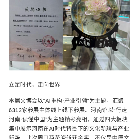
立足时代，走向世界
本届文博会以“AI重构·产业引领”为主题，汇聚
6312家参展主体线上线下参展。河南馆以“行走
河南·读懂中国”为主题精彩亮相，通过四大板块
集中展示河南在AI时代背景下的文化新貌与产业
新势。此次周口荷花瓷斩获金奖，不仅是中原文