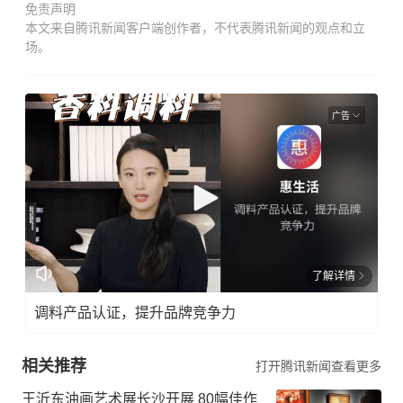
免责声明
本文来自腾讯新闻客户端创作者，不代表腾讯新闻的观点和立
场。
广告
了解详情
调料产品认证，提升品牌竞争力
相关推荐
打开腾讯新闻查看更多
王沂东油画艺术展长沙开展 80幅佳作