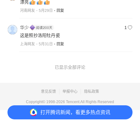
漂亮
河南网友
5月29日
回复
华少
1
这是照抄洛阳牡丹瓷
上海网友
5月31日
回复
已显示全部评论
意见反馈
举报中心
隐私政策
Copyright© 1998-
2026
Tencent.All Rights Reserved
打开
腾讯新闻，看更多热点资讯