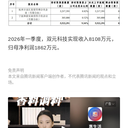
2026年一季度，双元科技实现收入8108万元，
归母净利润1862万元。
免责声明
本文来自腾讯新闻客户端创作者，不代表腾讯新闻的观点和立
场。
广告