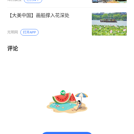
【大美中国】画船撑入花深处
光明网
打开APP
评论