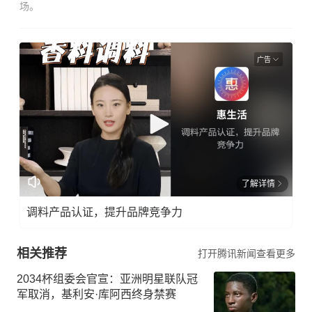
场。
广告
了解详情
调料产品认证，提升品牌竞争力
相关推荐
打开腾讯新闻查看更多
2034杯组委会官宣：亚洲明星联队冠
军取消，基利安·库阿西终身禁赛