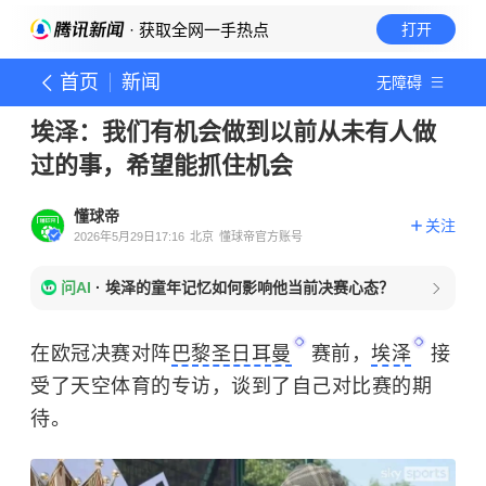
· 获取全网一手热点
打开
首页
新闻
无障碍
埃泽：我们有机会做到以前从未有人做
过的事，希望能抓住机会
懂球帝
关注
2026年5月29日17:16
北京
懂球帝官方账号
问AI
·
埃泽的童年记忆如何影响他当前决赛心态？
在欧冠决赛对阵
巴黎圣日耳曼
赛前，
埃泽
接
受了天空体育的专访，谈到了自己对比赛的期
待。